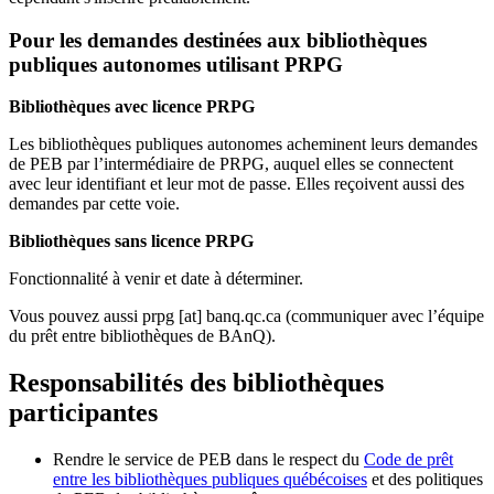
Pour les demandes destinées aux bibliothèques
publiques autonomes utilisant PRPG
Bibliothèques avec licence PRPG
Les bibliothèques publiques autonomes acheminent leurs demandes
de PEB par l’intermédiaire de PRPG, auquel elles se connectent
avec leur identifiant et leur mot de passe. Elles reçoivent aussi des
demandes par cette voie.
Bibliothèques sans licence PRPG
Fonctionnalité à venir et date à déterminer.
Vous pouvez aussi
prpg
[at]
banq.qc.ca
(communiquer avec l’équipe
du prêt entre bibliothèques de BAnQ)
.
Responsabilités des bibliothèques
participantes
Rendre le service de PEB dans le respect du
Code de prêt
entre les bibliothèques publiques québécoises
et des politiques