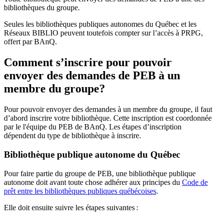
bibliothèques du groupe.
Seules les bibliothèques publiques autonomes du Québec et les
Réseaux BIBLIO peuvent toutefois compter sur l’accès à PRPG,
offert par BAnQ.
Comment s’inscrire pour pouvoir
envoyer des demandes de PEB à un
membre du groupe?
Pour pouvoir envoyer des demandes à un membre du groupe, il faut
d’abord inscrire votre bibliothèque. Cette inscription est coordonnée
par le l'équipe du PEB de BAnQ. Les étapes d’inscription
dépendent du type de bibliothèque à inscrire.
Bibliothèque publique autonome du Québec
Pour faire partie du groupe de PEB, une bibliothèque publique
autonome doit avant toute chose adhérer aux principes du
Code de
prêt entre les bibliothèques publiques québécoises
.
Elle doit ensuite suivre les étapes suivantes
: