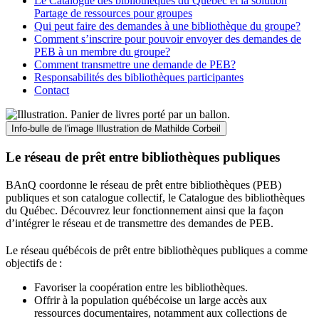
Le Catalogue des bibliothèques du Québec et la solution
Partage de ressources pour groupes
Qui peut faire des demandes à une bibliothèque du groupe?
Comment s’inscrire pour pouvoir envoyer des demandes de
PEB à un membre du groupe?
Comment transmettre une demande de PEB?
Responsabilités des bibliothèques participantes
Contact
Info-bulle de l'image
Illustration de Mathilde Corbeil
Le réseau de prêt entre bibliothèques publiques
BAnQ coordonne le réseau de prêt entre bibliothèques (PEB)
publiques et son catalogue collectif, le Catalogue des bibliothèques
du Québec. Découvrez leur fonctionnement ainsi que la façon
d’intégrer le réseau et de transmettre des demandes de PEB.
Le réseau québécois de prêt entre bibliothèques publiques a comme
objectifs de
:
Favoriser la coopération entre les bibliothèques.
Offrir à la population québécoise un large accès aux
ressources documentaires, notamment aux collections de