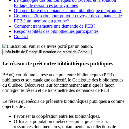
Le Catalogue des bibliothèques du Québec et la solution
Partage de ressources pour groupes
Qui peut faire des demandes à une bibliothèque du groupe?
Comment s’inscrire pour pouvoir envoyer des demandes de
PEB à un membre du groupe?
Comment transmettre une demande de PEB?
Responsabilités des bibliothèques participantes
Contact
Info-bulle de l'image
Illustration de Mathilde Corbeil
Le réseau de prêt entre bibliothèques publiques
BAnQ coordonne le réseau de prêt entre bibliothèques (PEB)
publiques et son catalogue collectif, le Catalogue des bibliothèques
du Québec. Découvrez leur fonctionnement ainsi que la façon
d’intégrer le réseau et de transmettre des demandes de PEB.
Le réseau québécois de prêt entre bibliothèques publiques a comme
objectifs de
:
Favoriser la coopération entre les bibliothèques.
Offrir à la population québécoise un large accès aux
ressources documentaires, notamment aux collections de