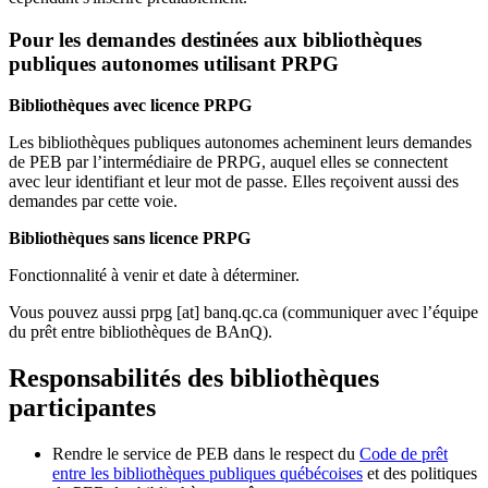
Pour les demandes destinées aux bibliothèques
publiques autonomes utilisant PRPG
Bibliothèques avec licence PRPG
Les bibliothèques publiques autonomes acheminent leurs demandes
de PEB par l’intermédiaire de PRPG, auquel elles se connectent
avec leur identifiant et leur mot de passe. Elles reçoivent aussi des
demandes par cette voie.
Bibliothèques sans licence PRPG
Fonctionnalité à venir et date à déterminer.
Vous pouvez aussi
prpg
[at]
banq.qc.ca
(communiquer avec l’équipe
du prêt entre bibliothèques de BAnQ)
.
Responsabilités des bibliothèques
participantes
Rendre le service de PEB dans le respect du
Code de prêt
entre les bibliothèques publiques québécoises
et des politiques