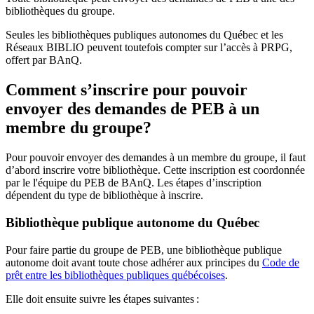
bibliothèques du groupe.
Seules les bibliothèques publiques autonomes du Québec et les
Réseaux BIBLIO peuvent toutefois compter sur l’accès à PRPG,
offert par BAnQ.
Comment s’inscrire pour pouvoir
envoyer des demandes de PEB à un
membre du groupe?
Pour pouvoir envoyer des demandes à un membre du groupe, il faut
d’abord inscrire votre bibliothèque. Cette inscription est coordonnée
par le l'équipe du PEB de BAnQ. Les étapes d’inscription
dépendent du type de bibliothèque à inscrire.
Bibliothèque publique autonome du Québec
Pour faire partie du groupe de PEB, une bibliothèque publique
autonome doit avant toute chose adhérer aux principes du
Code de
prêt entre les bibliothèques publiques québécoises
.
Elle doit ensuite suivre les étapes suivantes
: