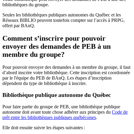
bibliothèques du groupe.
Seules les bibliothèques publiques autonomes du Québec et les
Réseaux BIBLIO peuvent toutefois compter sur l’accès à PRPG,
offert par BAnQ.
Comment s’inscrire pour pouvoir
envoyer des demandes de PEB à un
membre du groupe?
Pour pouvoir envoyer des demandes à un membre du groupe, il faut
d’abord inscrire votre bibliothèque. Cette inscription est coordonnée
par le l'équipe du PEB de BAnQ. Les étapes d’inscription
dépendent du type de bibliothèque à inscrire.
Bibliothèque publique autonome du Québec
Pour faire partie du groupe de PEB, une bibliothèque publique
autonome doit avant toute chose adhérer aux principes du
Code de
prêt entre les bibliothèques publiques québécoises
.
Elle doit ensuite suivre les étapes suivantes
: