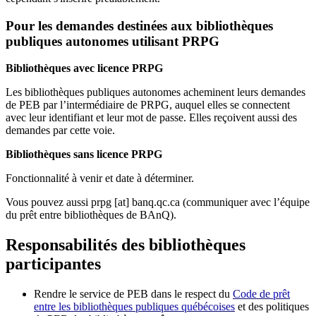
Pour les demandes destinées aux bibliothèques
publiques autonomes utilisant PRPG
Bibliothèques avec licence PRPG
Les bibliothèques publiques autonomes acheminent leurs demandes
de PEB par l’intermédiaire de PRPG, auquel elles se connectent
avec leur identifiant et leur mot de passe. Elles reçoivent aussi des
demandes par cette voie.
Bibliothèques sans licence PRPG
Fonctionnalité à venir et date à déterminer.
Vous pouvez aussi
prpg
[at]
banq.qc.ca
(communiquer avec l’équipe
du prêt entre bibliothèques de BAnQ)
.
Responsabilités des bibliothèques
participantes
Rendre le service de PEB dans le respect du
Code de prêt
entre les bibliothèques publiques québécoises
et des politiques