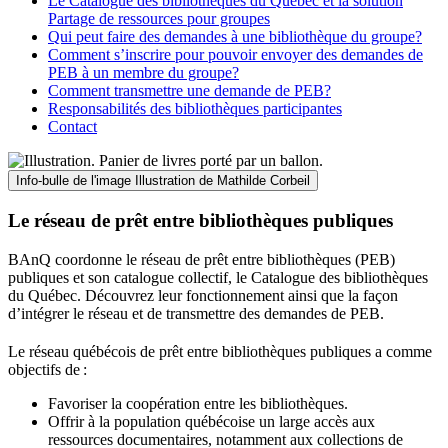
Le Catalogue des bibliothèques du Québec et la solution
Partage de ressources pour groupes
Qui peut faire des demandes à une bibliothèque du groupe?
Comment s’inscrire pour pouvoir envoyer des demandes de
PEB à un membre du groupe?
Comment transmettre une demande de PEB?
Responsabilités des bibliothèques participantes
Contact
Info-bulle de l'image
Illustration de Mathilde Corbeil
Le réseau de prêt entre bibliothèques publiques
BAnQ coordonne le réseau de prêt entre bibliothèques (PEB)
publiques et son catalogue collectif, le Catalogue des bibliothèques
du Québec. Découvrez leur fonctionnement ainsi que la façon
d’intégrer le réseau et de transmettre des demandes de PEB.
Le réseau québécois de prêt entre bibliothèques publiques a comme
objectifs de
:
Favoriser la coopération entre les bibliothèques.
Offrir à la population québécoise un large accès aux
ressources documentaires, notamment aux collections de