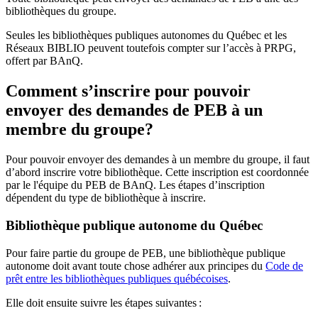
bibliothèques du groupe.
Seules les bibliothèques publiques autonomes du Québec et les
Réseaux BIBLIO peuvent toutefois compter sur l’accès à PRPG,
offert par BAnQ.
Comment s’inscrire pour pouvoir
envoyer des demandes de PEB à un
membre du groupe?
Pour pouvoir envoyer des demandes à un membre du groupe, il faut
d’abord inscrire votre bibliothèque. Cette inscription est coordonnée
par le l'équipe du PEB de BAnQ. Les étapes d’inscription
dépendent du type de bibliothèque à inscrire.
Bibliothèque publique autonome du Québec
Pour faire partie du groupe de PEB, une bibliothèque publique
autonome doit avant toute chose adhérer aux principes du
Code de
prêt entre les bibliothèques publiques québécoises
.
Elle doit ensuite suivre les étapes suivantes
: