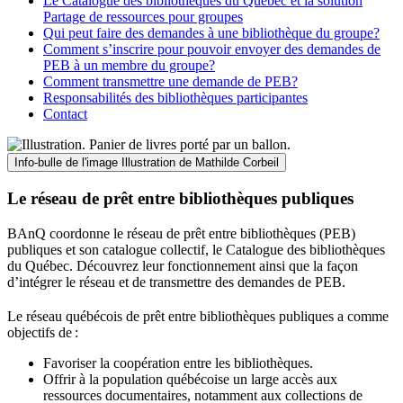
Le Catalogue des bibliothèques du Québec et la solution
Partage de ressources pour groupes
Qui peut faire des demandes à une bibliothèque du groupe?
Comment s’inscrire pour pouvoir envoyer des demandes de
PEB à un membre du groupe?
Comment transmettre une demande de PEB?
Responsabilités des bibliothèques participantes
Contact
Info-bulle de l'image
Illustration de Mathilde Corbeil
Le réseau de prêt entre bibliothèques publiques
BAnQ coordonne le réseau de prêt entre bibliothèques (PEB)
publiques et son catalogue collectif, le Catalogue des bibliothèques
du Québec. Découvrez leur fonctionnement ainsi que la façon
d’intégrer le réseau et de transmettre des demandes de PEB.
Le réseau québécois de prêt entre bibliothèques publiques a comme
objectifs de
:
Favoriser la coopération entre les bibliothèques.
Offrir à la population québécoise un large accès aux
ressources documentaires, notamment aux collections de