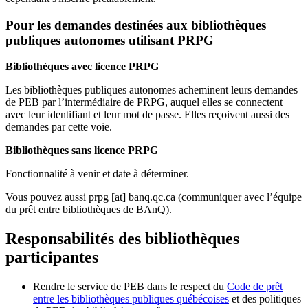
Pour les demandes destinées aux bibliothèques
publiques autonomes utilisant PRPG
Bibliothèques avec licence PRPG
Les bibliothèques publiques autonomes acheminent leurs demandes
de PEB par l’intermédiaire de PRPG, auquel elles se connectent
avec leur identifiant et leur mot de passe. Elles reçoivent aussi des
demandes par cette voie.
Bibliothèques sans licence PRPG
Fonctionnalité à venir et date à déterminer.
Vous pouvez aussi
prpg
[at]
banq.qc.ca
(communiquer avec l’équipe
du prêt entre bibliothèques de BAnQ)
.
Responsabilités des bibliothèques
participantes
Rendre le service de PEB dans le respect du
Code de prêt
entre les bibliothèques publiques québécoises
et des politiques