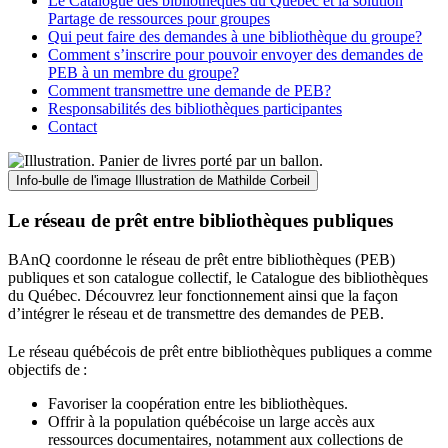
Le Catalogue des bibliothèques du Québec et la solution
Partage de ressources pour groupes
Qui peut faire des demandes à une bibliothèque du groupe?
Comment s’inscrire pour pouvoir envoyer des demandes de
PEB à un membre du groupe?
Comment transmettre une demande de PEB?
Responsabilités des bibliothèques participantes
Contact
Info-bulle de l'image
Illustration de Mathilde Corbeil
Le réseau de prêt entre bibliothèques publiques
BAnQ coordonne le réseau de prêt entre bibliothèques (PEB)
publiques et son catalogue collectif, le Catalogue des bibliothèques
du Québec. Découvrez leur fonctionnement ainsi que la façon
d’intégrer le réseau et de transmettre des demandes de PEB.
Le réseau québécois de prêt entre bibliothèques publiques a comme
objectifs de
:
Favoriser la coopération entre les bibliothèques.
Offrir à la population québécoise un large accès aux
ressources documentaires, notamment aux collections de