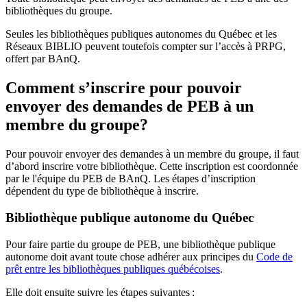
bibliothèques du groupe.
Seules les bibliothèques publiques autonomes du Québec et les
Réseaux BIBLIO peuvent toutefois compter sur l’accès à PRPG,
offert par BAnQ.
Comment s’inscrire pour pouvoir
envoyer des demandes de PEB à un
membre du groupe?
Pour pouvoir envoyer des demandes à un membre du groupe, il faut
d’abord inscrire votre bibliothèque. Cette inscription est coordonnée
par le l'équipe du PEB de BAnQ. Les étapes d’inscription
dépendent du type de bibliothèque à inscrire.
Bibliothèque publique autonome du Québec
Pour faire partie du groupe de PEB, une bibliothèque publique
autonome doit avant toute chose adhérer aux principes du
Code de
prêt entre les bibliothèques publiques québécoises
.
Elle doit ensuite suivre les étapes suivantes
: