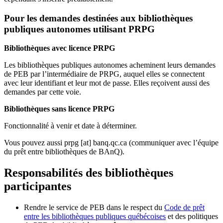
Pour les demandes destinées aux bibliothèques
publiques autonomes utilisant PRPG
Bibliothèques avec licence PRPG
Les bibliothèques publiques autonomes acheminent leurs demandes
de PEB par l’intermédiaire de PRPG, auquel elles se connectent
avec leur identifiant et leur mot de passe. Elles reçoivent aussi des
demandes par cette voie.
Bibliothèques sans licence PRPG
Fonctionnalité à venir et date à déterminer.
Vous pouvez aussi
prpg
[at]
banq.qc.ca
(communiquer avec l’équipe
du prêt entre bibliothèques de BAnQ)
.
Responsabilités des bibliothèques
participantes
Rendre le service de PEB dans le respect du
Code de prêt
entre les bibliothèques publiques québécoises
et des politiques