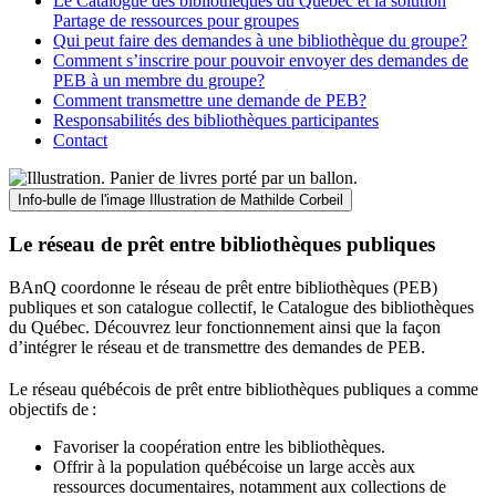
Le Catalogue des bibliothèques du Québec et la solution
Partage de ressources pour groupes
Qui peut faire des demandes à une bibliothèque du groupe?
Comment s’inscrire pour pouvoir envoyer des demandes de
PEB à un membre du groupe?
Comment transmettre une demande de PEB?
Responsabilités des bibliothèques participantes
Contact
Info-bulle de l'image
Illustration de Mathilde Corbeil
Le réseau de prêt entre bibliothèques publiques
BAnQ coordonne le réseau de prêt entre bibliothèques (PEB)
publiques et son catalogue collectif, le Catalogue des bibliothèques
du Québec. Découvrez leur fonctionnement ainsi que la façon
d’intégrer le réseau et de transmettre des demandes de PEB.
Le réseau québécois de prêt entre bibliothèques publiques a comme
objectifs de
:
Favoriser la coopération entre les bibliothèques.
Offrir à la population québécoise un large accès aux
ressources documentaires, notamment aux collections de