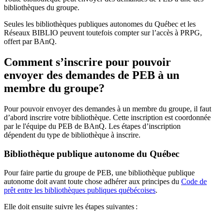
bibliothèques du groupe.
Seules les bibliothèques publiques autonomes du Québec et les
Réseaux BIBLIO peuvent toutefois compter sur l’accès à PRPG,
offert par BAnQ.
Comment s’inscrire pour pouvoir
envoyer des demandes de PEB à un
membre du groupe?
Pour pouvoir envoyer des demandes à un membre du groupe, il faut
d’abord inscrire votre bibliothèque. Cette inscription est coordonnée
par le l'équipe du PEB de BAnQ. Les étapes d’inscription
dépendent du type de bibliothèque à inscrire.
Bibliothèque publique autonome du Québec
Pour faire partie du groupe de PEB, une bibliothèque publique
autonome doit avant toute chose adhérer aux principes du
Code de
prêt entre les bibliothèques publiques québécoises
.
Elle doit ensuite suivre les étapes suivantes
: