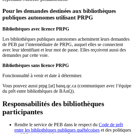
Pour les demandes destinées aux bibliothèques
publiques autonomes utilisant PRPG
Bibliothèques avec licence PRPG
Les bibliothèques publiques autonomes acheminent leurs demandes
de PEB par l’intermédiaire de PRPG, auquel elles se connectent
avec leur identifiant et leur mot de passe. Elles reçoivent aussi des
demandes par cette voie.
Bibliothèques sans licence PRPG
Fonctionnalité à venir et date à déterminer.
Vous pouvez aussi
prpg
[at]
banq.qc.ca
(communiquer avec l’équipe
du prêt entre bibliothèques de BAnQ)
.
Responsabilités des bibliothèques
participantes
Rendre le service de PEB dans le respect du
Code de prêt
entre les bibliothèques publiques québécoises
et des politiques