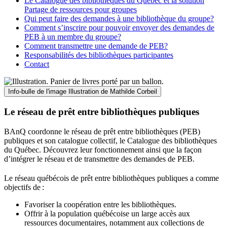
Le Catalogue des bibliothèques du Québec et la solution
Partage de ressources pour groupes
Qui peut faire des demandes à une bibliothèque du groupe?
Comment s’inscrire pour pouvoir envoyer des demandes de
PEB à un membre du groupe?
Comment transmettre une demande de PEB?
Responsabilités des bibliothèques participantes
Contact
Info-bulle de l'image
Illustration de Mathilde Corbeil
Le réseau de prêt entre bibliothèques publiques
BAnQ coordonne le réseau de prêt entre bibliothèques (PEB)
publiques et son catalogue collectif, le Catalogue des bibliothèques
du Québec. Découvrez leur fonctionnement ainsi que la façon
d’intégrer le réseau et de transmettre des demandes de PEB.
Le réseau québécois de prêt entre bibliothèques publiques a comme
objectifs de
:
Favoriser la coopération entre les bibliothèques.
Offrir à la population québécoise un large accès aux
ressources documentaires, notamment aux collections de