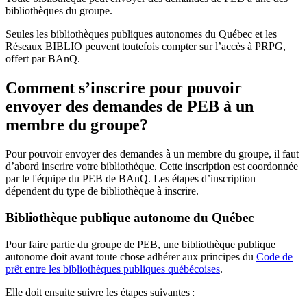
bibliothèques du groupe.
Seules les bibliothèques publiques autonomes du Québec et les
Réseaux BIBLIO peuvent toutefois compter sur l’accès à PRPG,
offert par BAnQ.
Comment s’inscrire pour pouvoir
envoyer des demandes de PEB à un
membre du groupe?
Pour pouvoir envoyer des demandes à un membre du groupe, il faut
d’abord inscrire votre bibliothèque. Cette inscription est coordonnée
par le l'équipe du PEB de BAnQ. Les étapes d’inscription
dépendent du type de bibliothèque à inscrire.
Bibliothèque publique autonome du Québec
Pour faire partie du groupe de PEB, une bibliothèque publique
autonome doit avant toute chose adhérer aux principes du
Code de
prêt entre les bibliothèques publiques québécoises
.
Elle doit ensuite suivre les étapes suivantes
: