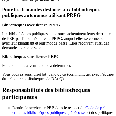
Pour les demandes destinées aux bibliothèques
publiques autonomes utilisant PRPG
Bibliothèques avec licence PRPG
Les bibliothèques publiques autonomes acheminent leurs demandes
de PEB par l’intermédiaire de PRPG, auquel elles se connectent
avec leur identifiant et leur mot de passe. Elles reçoivent aussi des
demandes par cette voie.
Bibliothèques sans licence PRPG
Fonctionnalité à venir et date à déterminer.
Vous pouvez aussi
prpg
[at]
banq.qc.ca
(communiquer avec l’équipe
du prêt entre bibliothèques de BAnQ)
.
Responsabilités des bibliothèques
participantes
Rendre le service de PEB dans le respect du
Code de prêt
entre les bibliothèques publiques québécoises
et des politiques