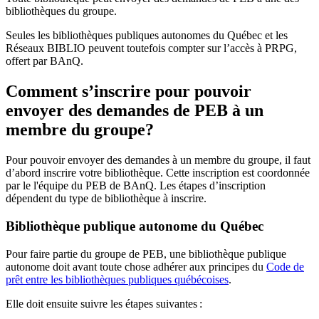
bibliothèques du groupe.
Seules les bibliothèques publiques autonomes du Québec et les
Réseaux BIBLIO peuvent toutefois compter sur l’accès à PRPG,
offert par BAnQ.
Comment s’inscrire pour pouvoir
envoyer des demandes de PEB à un
membre du groupe?
Pour pouvoir envoyer des demandes à un membre du groupe, il faut
d’abord inscrire votre bibliothèque. Cette inscription est coordonnée
par le l'équipe du PEB de BAnQ. Les étapes d’inscription
dépendent du type de bibliothèque à inscrire.
Bibliothèque publique autonome du Québec
Pour faire partie du groupe de PEB, une bibliothèque publique
autonome doit avant toute chose adhérer aux principes du
Code de
prêt entre les bibliothèques publiques québécoises
.
Elle doit ensuite suivre les étapes suivantes
: