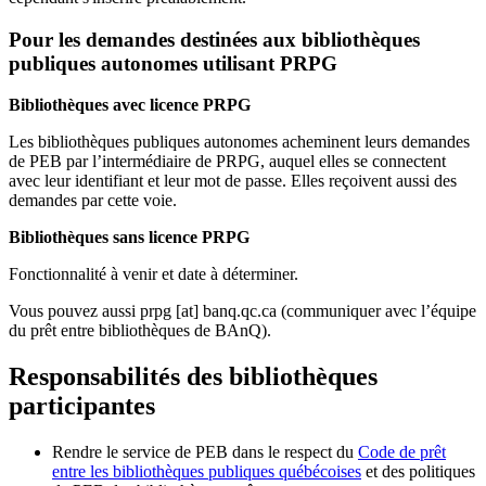
Pour les demandes destinées aux bibliothèques
publiques autonomes utilisant PRPG
Bibliothèques avec licence PRPG
Les bibliothèques publiques autonomes acheminent leurs demandes
de PEB par l’intermédiaire de PRPG, auquel elles se connectent
avec leur identifiant et leur mot de passe. Elles reçoivent aussi des
demandes par cette voie.
Bibliothèques sans licence PRPG
Fonctionnalité à venir et date à déterminer.
Vous pouvez aussi
prpg
[at]
banq.qc.ca
(communiquer avec l’équipe
du prêt entre bibliothèques de BAnQ)
.
Responsabilités des bibliothèques
participantes
Rendre le service de PEB dans le respect du
Code de prêt
entre les bibliothèques publiques québécoises
et des politiques