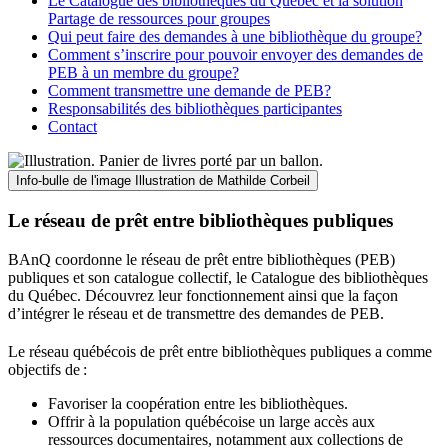
Le Catalogue des bibliothèques du Québec et la solution
Partage de ressources pour groupes
Qui peut faire des demandes à une bibliothèque du groupe?
Comment s’inscrire pour pouvoir envoyer des demandes de
PEB à un membre du groupe?
Comment transmettre une demande de PEB?
Responsabilités des bibliothèques participantes
Contact
Info-bulle de l'image
Illustration de Mathilde Corbeil
Le réseau de prêt entre bibliothèques publiques
BAnQ coordonne le réseau de prêt entre bibliothèques (PEB)
publiques et son catalogue collectif, le Catalogue des bibliothèques
du Québec. Découvrez leur fonctionnement ainsi que la façon
d’intégrer le réseau et de transmettre des demandes de PEB.
Le réseau québécois de prêt entre bibliothèques publiques a comme
objectifs de
:
Favoriser la coopération entre les bibliothèques.
Offrir à la population québécoise un large accès aux
ressources documentaires, notamment aux collections de