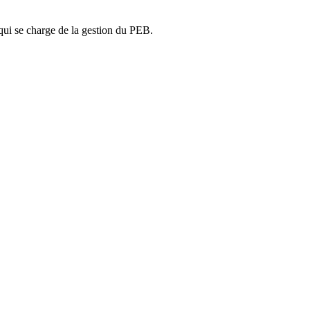
ui se charge de la gestion du PEB.