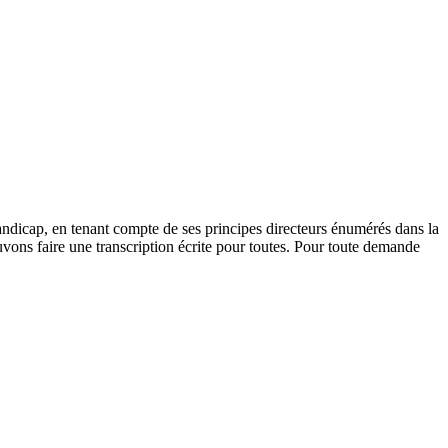
andicap, en tenant compte de ses principes directeurs énumérés dans la
vons faire une transcription écrite pour toutes. Pour toute demande