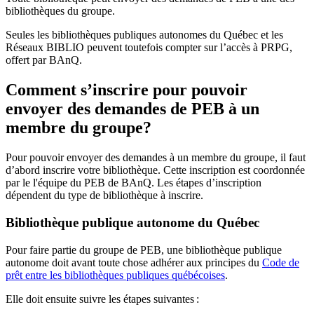
bibliothèques du groupe.
Seules les bibliothèques publiques autonomes du Québec et les
Réseaux BIBLIO peuvent toutefois compter sur l’accès à PRPG,
offert par BAnQ.
Comment s’inscrire pour pouvoir
envoyer des demandes de PEB à un
membre du groupe?
Pour pouvoir envoyer des demandes à un membre du groupe, il faut
d’abord inscrire votre bibliothèque. Cette inscription est coordonnée
par le l'équipe du PEB de BAnQ. Les étapes d’inscription
dépendent du type de bibliothèque à inscrire.
Bibliothèque publique autonome du Québec
Pour faire partie du groupe de PEB, une bibliothèque publique
autonome doit avant toute chose adhérer aux principes du
Code de
prêt entre les bibliothèques publiques québécoises
.
Elle doit ensuite suivre les étapes suivantes
: