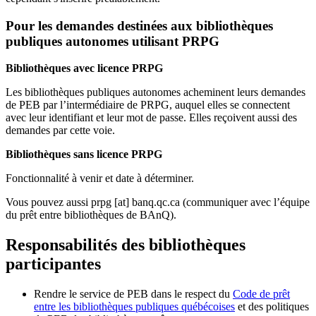
Pour les demandes destinées aux bibliothèques
publiques autonomes utilisant PRPG
Bibliothèques avec licence PRPG
Les bibliothèques publiques autonomes acheminent leurs demandes
de PEB par l’intermédiaire de PRPG, auquel elles se connectent
avec leur identifiant et leur mot de passe. Elles reçoivent aussi des
demandes par cette voie.
Bibliothèques sans licence PRPG
Fonctionnalité à venir et date à déterminer.
Vous pouvez aussi
prpg
[at]
banq.qc.ca
(communiquer avec l’équipe
du prêt entre bibliothèques de BAnQ)
.
Responsabilités des bibliothèques
participantes
Rendre le service de PEB dans le respect du
Code de prêt
entre les bibliothèques publiques québécoises
et des politiques