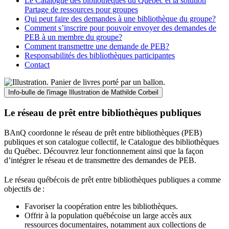
Le Catalogue des bibliothèques du Québec et la solution
Partage de ressources pour groupes
Qui peut faire des demandes à une bibliothèque du groupe?
Comment s’inscrire pour pouvoir envoyer des demandes de
PEB à un membre du groupe?
Comment transmettre une demande de PEB?
Responsabilités des bibliothèques participantes
Contact
Info-bulle de l'image
Illustration de Mathilde Corbeil
Le réseau de prêt entre bibliothèques publiques
BAnQ coordonne le réseau de prêt entre bibliothèques (PEB)
publiques et son catalogue collectif, le Catalogue des bibliothèques
du Québec. Découvrez leur fonctionnement ainsi que la façon
d’intégrer le réseau et de transmettre des demandes de PEB.
Le réseau québécois de prêt entre bibliothèques publiques a comme
objectifs de
:
Favoriser la coopération entre les bibliothèques.
Offrir à la population québécoise un large accès aux
ressources documentaires, notamment aux collections de