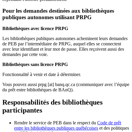
Pour les demandes destinées aux bibliothèques
publiques autonomes utilisant PRPG
Bibliothèques avec licence PRPG
Les bibliothèques publiques autonomes acheminent leurs demandes
de PEB par l’intermédiaire de PRPG, auquel elles se connectent
avec leur identifiant et leur mot de passe. Elles reçoivent aussi des
demandes par cette voie.
Bibliothèques sans licence PRPG
Fonctionnalité à venir et date à déterminer.
Vous pouvez aussi
prpg
[at]
banq.qc.ca
(communiquer avec l’équipe
du prêt entre bibliothèques de BAnQ)
.
Responsabilités des bibliothèques
participantes
Rendre le service de PEB dans le respect du
Code de prêt
entre les bibliothèques publiques québécoises
et des politiques