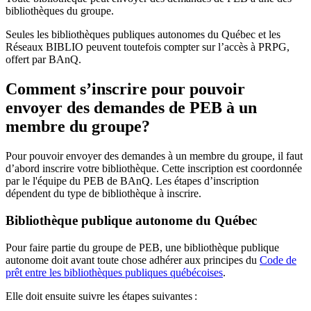
bibliothèques du groupe.
Seules les bibliothèques publiques autonomes du Québec et les
Réseaux BIBLIO peuvent toutefois compter sur l’accès à PRPG,
offert par BAnQ.
Comment s’inscrire pour pouvoir
envoyer des demandes de PEB à un
membre du groupe?
Pour pouvoir envoyer des demandes à un membre du groupe, il faut
d’abord inscrire votre bibliothèque. Cette inscription est coordonnée
par le l'équipe du PEB de BAnQ. Les étapes d’inscription
dépendent du type de bibliothèque à inscrire.
Bibliothèque publique autonome du Québec
Pour faire partie du groupe de PEB, une bibliothèque publique
autonome doit avant toute chose adhérer aux principes du
Code de
prêt entre les bibliothèques publiques québécoises
.
Elle doit ensuite suivre les étapes suivantes
: