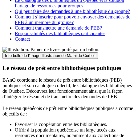
Le Catalogue des bibliothèques du Québec et la solution
Partage de ressources pour groupes
Qui peut faire des demandes à une bibliothèque du groupe?
Comment s’inscrire pour pouvoir envoyer des demandes de
PEB à un membre du groupe?
Comment transmettre une demande de PEB?
Responsabilités des bibliothèques participantes
Contact
Info-bulle de l'image
Illustration de Mathilde Corbeil
Le réseau de prêt entre bibliothèques publiques
BAnQ coordonne le réseau de prêt entre bibliothèques (PEB)
publiques et son catalogue collectif, le Catalogue des bibliothèques
du Québec. Découvrez leur fonctionnement ainsi que la façon
d’intégrer le réseau et de transmettre des demandes de PEB.
Le réseau québécois de prêt entre bibliothèques publiques a comme
objectifs de
:
Favoriser la coopération entre les bibliothèques.
Offrir à la population québécoise un large accès aux
ressources documentaires, notamment aux collections de