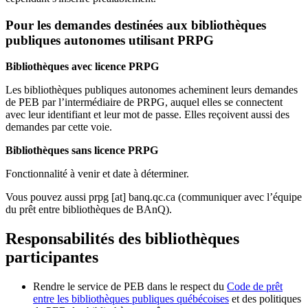
Pour les demandes destinées aux bibliothèques
publiques autonomes utilisant PRPG
Bibliothèques avec licence PRPG
Les bibliothèques publiques autonomes acheminent leurs demandes
de PEB par l’intermédiaire de PRPG, auquel elles se connectent
avec leur identifiant et leur mot de passe. Elles reçoivent aussi des
demandes par cette voie.
Bibliothèques sans licence PRPG
Fonctionnalité à venir et date à déterminer.
Vous pouvez aussi
prpg
[at]
banq.qc.ca
(communiquer avec l’équipe
du prêt entre bibliothèques de BAnQ)
.
Responsabilités des bibliothèques
participantes
Rendre le service de PEB dans le respect du
Code de prêt
entre les bibliothèques publiques québécoises
et des politiques