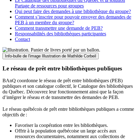
Le Catalogue des bibliothèques du Québec et la solution
Partage de ressources pour groupes
Qui peut faire des demandes à une bibliothèque du groupe?
Comment s’inscrire pour pouvoir envoyer des demandes de
PEB à un membre du groupe?
Comment transmettre une demande de PEB?
Responsabilités des bibliothèques participantes
Contact
Info-bulle de l'image
Illustration de Mathilde Corbeil
Le réseau de prêt entre bibliothèques publiques
BAnQ coordonne le réseau de prêt entre bibliothèques (PEB)
publiques et son catalogue collectif, le Catalogue des bibliothèques
du Québec. Découvrez leur fonctionnement ainsi que la façon
d’intégrer le réseau et de transmettre des demandes de PEB.
Le réseau québécois de prêt entre bibliothèques publiques a comme
objectifs de
:
Favoriser la coopération entre les bibliothèques.
Offrir à la population québécoise un large accès aux
ressources documentaires, notamment aux collections de