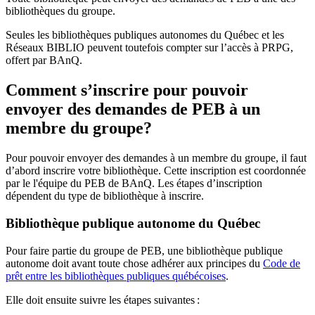
bibliothèques du groupe.
Seules les bibliothèques publiques autonomes du Québec et les
Réseaux BIBLIO peuvent toutefois compter sur l’accès à PRPG,
offert par BAnQ.
Comment s’inscrire pour pouvoir
envoyer des demandes de PEB à un
membre du groupe?
Pour pouvoir envoyer des demandes à un membre du groupe, il faut
d’abord inscrire votre bibliothèque. Cette inscription est coordonnée
par le l'équipe du PEB de BAnQ. Les étapes d’inscription
dépendent du type de bibliothèque à inscrire.
Bibliothèque publique autonome du Québec
Pour faire partie du groupe de PEB, une bibliothèque publique
autonome doit avant toute chose adhérer aux principes du
Code de
prêt entre les bibliothèques publiques québécoises
.
Elle doit ensuite suivre les étapes suivantes
: