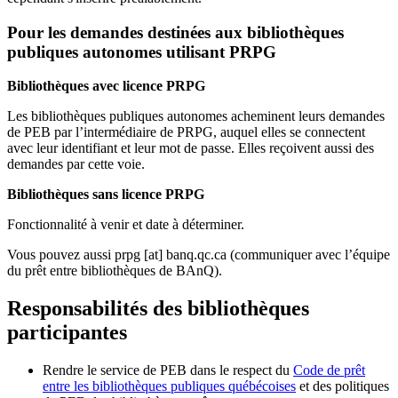
Pour les demandes destinées aux bibliothèques
publiques autonomes utilisant PRPG
Bibliothèques avec licence PRPG
Les bibliothèques publiques autonomes acheminent leurs demandes
de PEB par l’intermédiaire de PRPG, auquel elles se connectent
avec leur identifiant et leur mot de passe. Elles reçoivent aussi des
demandes par cette voie.
Bibliothèques sans licence PRPG
Fonctionnalité à venir et date à déterminer.
Vous pouvez aussi
prpg
[at]
banq.qc.ca
(communiquer avec l’équipe
du prêt entre bibliothèques de BAnQ)
.
Responsabilités des bibliothèques
participantes
Rendre le service de PEB dans le respect du
Code de prêt
entre les bibliothèques publiques québécoises
et des politiques