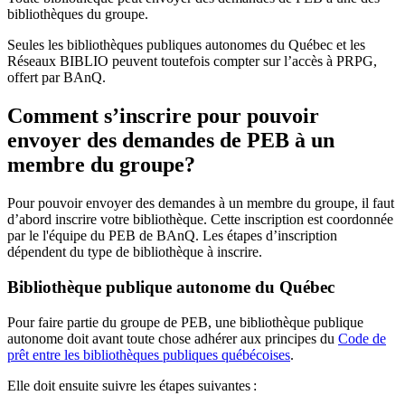
bibliothèques du groupe.
Seules les bibliothèques publiques autonomes du Québec et les
Réseaux BIBLIO peuvent toutefois compter sur l’accès à PRPG,
offert par BAnQ.
Comment s’inscrire pour pouvoir
envoyer des demandes de PEB à un
membre du groupe?
Pour pouvoir envoyer des demandes à un membre du groupe, il faut
d’abord inscrire votre bibliothèque. Cette inscription est coordonnée
par le l'équipe du PEB de BAnQ. Les étapes d’inscription
dépendent du type de bibliothèque à inscrire.
Bibliothèque publique autonome du Québec
Pour faire partie du groupe de PEB, une bibliothèque publique
autonome doit avant toute chose adhérer aux principes du
Code de
prêt entre les bibliothèques publiques québécoises
.
Elle doit ensuite suivre les étapes suivantes
: