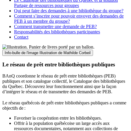
Le Catalogue des bibliothèques du Québec et la solution
Partage de ressources pour groupes
Qui peut faire des demandes à une bibliothèque du groupe?
Comment s’inscrire pour pouvoir envoyer des demandes de
PEB à un membre du groupe?
Comment transmettre une demande de PEB?
Responsabilités des bibliothèques participantes
Contact
Info-bulle de l'image
Illustration de Mathilde Corbeil
Le réseau de prêt entre bibliothèques publiques
BAnQ coordonne le réseau de prêt entre bibliothèques (PEB)
publiques et son catalogue collectif, le Catalogue des bibliothèques
du Québec. Découvrez leur fonctionnement ainsi que la façon
d’intégrer le réseau et de transmettre des demandes de PEB.
Le réseau québécois de prêt entre bibliothèques publiques a comme
objectifs de
:
Favoriser la coopération entre les bibliothèques.
Offrir à la population québécoise un large accès aux
ressources documentaires, notamment aux collections de