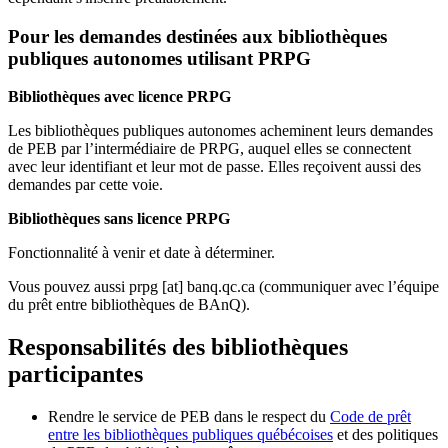
Pour les demandes destinées aux bibliothèques
publiques autonomes utilisant PRPG
Bibliothèques avec licence PRPG
Les bibliothèques publiques autonomes acheminent leurs demandes
de PEB par l’intermédiaire de PRPG, auquel elles se connectent
avec leur identifiant et leur mot de passe. Elles reçoivent aussi des
demandes par cette voie.
Bibliothèques sans licence PRPG
Fonctionnalité à venir et date à déterminer.
Vous pouvez aussi
prpg
[at]
banq.qc.ca
(communiquer avec l’équipe
du prêt entre bibliothèques de BAnQ)
.
Responsabilités des bibliothèques
participantes
Rendre le service de PEB dans le respect du
Code de prêt
entre les bibliothèques publiques québécoises
et des politiques