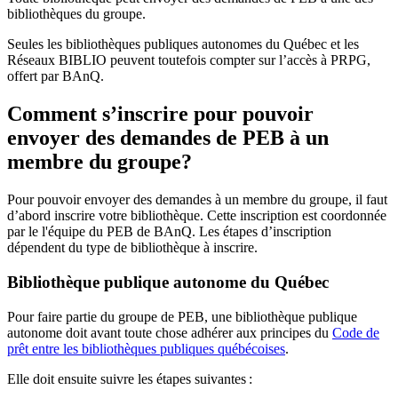
bibliothèques du groupe.
Seules les bibliothèques publiques autonomes du Québec et les
Réseaux BIBLIO peuvent toutefois compter sur l’accès à PRPG,
offert par BAnQ.
Comment s’inscrire pour pouvoir
envoyer des demandes de PEB à un
membre du groupe?
Pour pouvoir envoyer des demandes à un membre du groupe, il faut
d’abord inscrire votre bibliothèque. Cette inscription est coordonnée
par le l'équipe du PEB de BAnQ. Les étapes d’inscription
dépendent du type de bibliothèque à inscrire.
Bibliothèque publique autonome du Québec
Pour faire partie du groupe de PEB, une bibliothèque publique
autonome doit avant toute chose adhérer aux principes du
Code de
prêt entre les bibliothèques publiques québécoises
.
Elle doit ensuite suivre les étapes suivantes
: