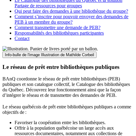
Le Catalogue des bibliothèques du Québec et la solution
Partage de ressources pour groupes
Qui peut faire des demandes à une bibliothèque du groupe?
Comment s’inscrire pour pouvoir envoyer des demandes de
PEB à un membre du groupe?
Comment transmettre une demande de PEB?
Responsabilités des bibliothèques participantes
Contact
Info-bulle de l'image
Illustration de Mathilde Corbeil
Le réseau de prêt entre bibliothèques publiques
BAnQ coordonne le réseau de prêt entre bibliothèques (PEB)
publiques et son catalogue collectif, le Catalogue des bibliothèques
du Québec. Découvrez leur fonctionnement ainsi que la façon
d’intégrer le réseau et de transmettre des demandes de PEB.
Le réseau québécois de prêt entre bibliothèques publiques a comme
objectifs de
:
Favoriser la coopération entre les bibliothèques.
Offrir à la population québécoise un large accès aux
ressources documentaires, notamment aux collections de