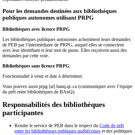
Pour les demandes destinées aux bibliothèques
publiques autonomes utilisant PRPG
Bibliothèques avec licence PRPG
Les bibliothèques publiques autonomes acheminent leurs demandes
de PEB par l’intermédiaire de PRPG, auquel elles se connectent
avec leur identifiant et leur mot de passe. Elles reçoivent aussi des
demandes par cette voie.
Bibliothèques sans licence PRPG
Fonctionnalité à venir et date à déterminer.
Vous pouvez aussi
prpg
[at]
banq.qc.ca
(communiquer avec l’équipe
du prêt entre bibliothèques de BAnQ)
.
Responsabilités des bibliothèques
participantes
Rendre le service de PEB dans le respect du
Code de prêt
entre les bibliothèques publiques québécoises
et des politiques