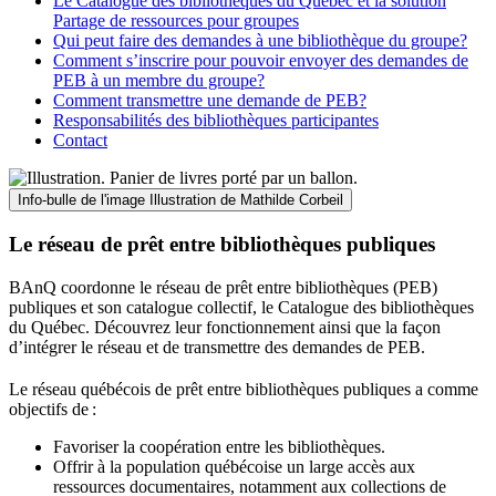
Le Catalogue des bibliothèques du Québec et la solution
Partage de ressources pour groupes
Qui peut faire des demandes à une bibliothèque du groupe?
Comment s’inscrire pour pouvoir envoyer des demandes de
PEB à un membre du groupe?
Comment transmettre une demande de PEB?
Responsabilités des bibliothèques participantes
Contact
Info-bulle de l'image
Illustration de Mathilde Corbeil
Le réseau de prêt entre bibliothèques publiques
BAnQ coordonne le réseau de prêt entre bibliothèques (PEB)
publiques et son catalogue collectif, le Catalogue des bibliothèques
du Québec. Découvrez leur fonctionnement ainsi que la façon
d’intégrer le réseau et de transmettre des demandes de PEB.
Le réseau québécois de prêt entre bibliothèques publiques a comme
objectifs de
:
Favoriser la coopération entre les bibliothèques.
Offrir à la population québécoise un large accès aux
ressources documentaires, notamment aux collections de