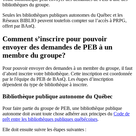
bibliothèques du groupe.
Seules les bibliothèques publiques autonomes du Québec et les
Réseaux BIBLIO peuvent toutefois compter sur l’accès à PRPG,
offert par BAnQ.
Comment s’inscrire pour pouvoir
envoyer des demandes de PEB à un
membre du groupe?
Pour pouvoir envoyer des demandes à un membre du groupe, il faut
d’abord inscrire votre bibliothèque. Cette inscription est coordonnée
par le l'équipe du PEB de BAnQ. Les étapes d’inscription
dépendent du type de bibliothèque à inscrire.
Bibliothèque publique autonome du Québec
Pour faire partie du groupe de PEB, une bibliothèque publique
autonome doit avant toute chose adhérer aux principes du
Code de
prêt entre les bibliothèques publiques québécoises
.
Elle doit ensuite suivre les étapes suivantes
: