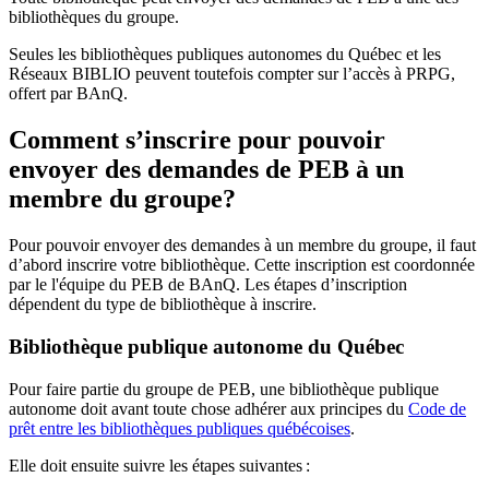
bibliothèques du groupe.
Seules les bibliothèques publiques autonomes du Québec et les
Réseaux BIBLIO peuvent toutefois compter sur l’accès à PRPG,
offert par BAnQ.
Comment s’inscrire pour pouvoir
envoyer des demandes de PEB à un
membre du groupe?
Pour pouvoir envoyer des demandes à un membre du groupe, il faut
d’abord inscrire votre bibliothèque. Cette inscription est coordonnée
par le l'équipe du PEB de BAnQ. Les étapes d’inscription
dépendent du type de bibliothèque à inscrire.
Bibliothèque publique autonome du Québec
Pour faire partie du groupe de PEB, une bibliothèque publique
autonome doit avant toute chose adhérer aux principes du
Code de
prêt entre les bibliothèques publiques québécoises
.
Elle doit ensuite suivre les étapes suivantes
: