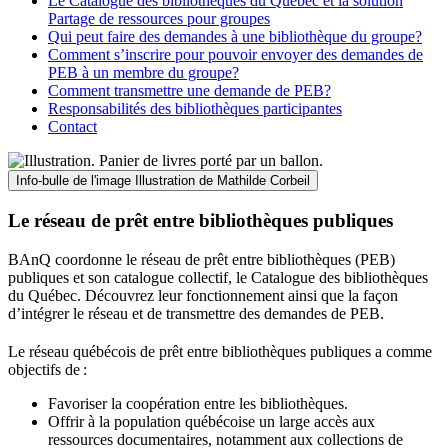
Le Catalogue des bibliothèques du Québec et la solution
Partage de ressources pour groupes
Qui peut faire des demandes à une bibliothèque du groupe?
Comment s’inscrire pour pouvoir envoyer des demandes de
PEB à un membre du groupe?
Comment transmettre une demande de PEB?
Responsabilités des bibliothèques participantes
Contact
Info-bulle de l'image
Illustration de Mathilde Corbeil
Le réseau de prêt entre bibliothèques publiques
BAnQ coordonne le réseau de prêt entre bibliothèques (PEB)
publiques et son catalogue collectif, le Catalogue des bibliothèques
du Québec. Découvrez leur fonctionnement ainsi que la façon
d’intégrer le réseau et de transmettre des demandes de PEB.
Le réseau québécois de prêt entre bibliothèques publiques a comme
objectifs de
:
Favoriser la coopération entre les bibliothèques.
Offrir à la population québécoise un large accès aux
ressources documentaires, notamment aux collections de