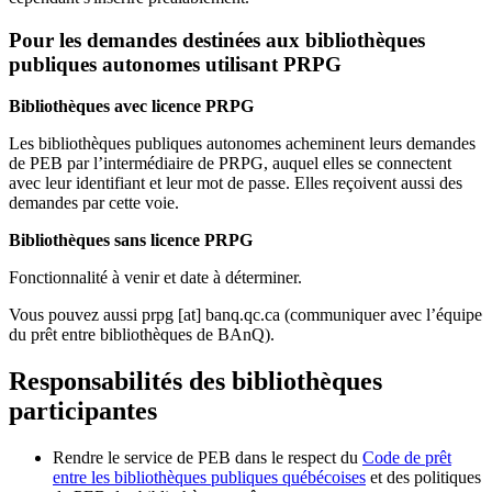
Pour les demandes destinées aux bibliothèques
publiques autonomes utilisant PRPG
Bibliothèques avec licence PRPG
Les bibliothèques publiques autonomes acheminent leurs demandes
de PEB par l’intermédiaire de PRPG, auquel elles se connectent
avec leur identifiant et leur mot de passe. Elles reçoivent aussi des
demandes par cette voie.
Bibliothèques sans licence PRPG
Fonctionnalité à venir et date à déterminer.
Vous pouvez aussi
prpg
[at]
banq.qc.ca
(communiquer avec l’équipe
du prêt entre bibliothèques de BAnQ)
.
Responsabilités des bibliothèques
participantes
Rendre le service de PEB dans le respect du
Code de prêt
entre les bibliothèques publiques québécoises
et des politiques