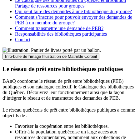
Le Catalogue des bibliothèques du Québec et la solution
Partage de ressources pour groupes
Qui peut faire des demandes à une bibliothèque du groupe?
Comment s’inscrire pour pouvoir envoyer des demandes de
PEB à un membre du groupe?
Comment transmettre une demande de PEB?
Responsabilités des bibliothèques participantes
Contact
Info-bulle de l'image
Illustration de Mathilde Corbeil
Le réseau de prêt entre bibliothèques publiques
BAnQ coordonne le réseau de prêt entre bibliothèques (PEB)
publiques et son catalogue collectif, le Catalogue des bibliothèques
du Québec. Découvrez leur fonctionnement ainsi que la façon
d’intégrer le réseau et de transmettre des demandes de PEB.
Le réseau québécois de prêt entre bibliothèques publiques a comme
objectifs de
:
Favoriser la coopération entre les bibliothèques.
Offrir à la population québécoise un large accès aux
ressources documentaires, notamment aux collections de