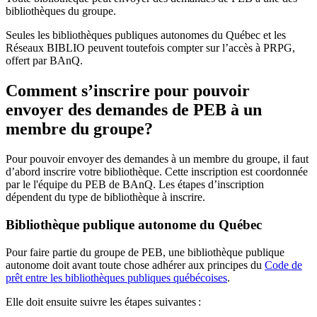
bibliothèques du groupe.
Seules les bibliothèques publiques autonomes du Québec et les
Réseaux BIBLIO peuvent toutefois compter sur l’accès à PRPG,
offert par BAnQ.
Comment s’inscrire pour pouvoir
envoyer des demandes de PEB à un
membre du groupe?
Pour pouvoir envoyer des demandes à un membre du groupe, il faut
d’abord inscrire votre bibliothèque. Cette inscription est coordonnée
par le l'équipe du PEB de BAnQ. Les étapes d’inscription
dépendent du type de bibliothèque à inscrire.
Bibliothèque publique autonome du Québec
Pour faire partie du groupe de PEB, une bibliothèque publique
autonome doit avant toute chose adhérer aux principes du
Code de
prêt entre les bibliothèques publiques québécoises
.
Elle doit ensuite suivre les étapes suivantes
: