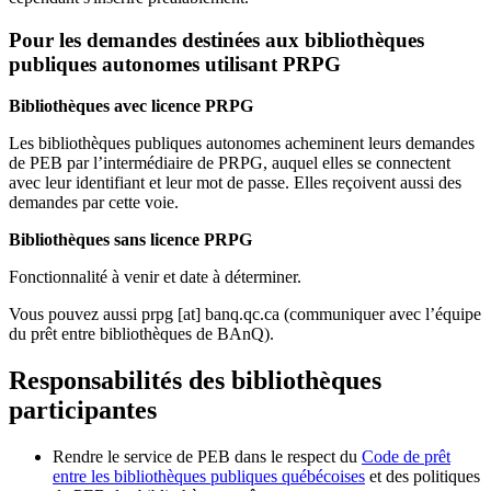
Pour les demandes destinées aux bibliothèques
publiques autonomes utilisant PRPG
Bibliothèques avec licence PRPG
Les bibliothèques publiques autonomes acheminent leurs demandes
de PEB par l’intermédiaire de PRPG, auquel elles se connectent
avec leur identifiant et leur mot de passe. Elles reçoivent aussi des
demandes par cette voie.
Bibliothèques sans licence PRPG
Fonctionnalité à venir et date à déterminer.
Vous pouvez aussi
prpg
[at]
banq.qc.ca
(communiquer avec l’équipe
du prêt entre bibliothèques de BAnQ)
.
Responsabilités des bibliothèques
participantes
Rendre le service de PEB dans le respect du
Code de prêt
entre les bibliothèques publiques québécoises
et des politiques