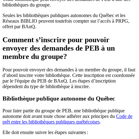
bibliothèques du groupe.
Seules les bibliothèques publiques autonomes du Québec et les
Réseaux BIBLIO peuvent toutefois compter sur l’accès à PRPG,
offert par BAnQ.
Comment s’inscrire pour pouvoir
envoyer des demandes de PEB à un
membre du groupe?
Pour pouvoir envoyer des demandes à un membre du groupe, il faut
d’abord inscrire votre bibliothèque. Cette inscription est coordonnée
par le l'équipe du PEB de BAnQ. Les étapes d’inscription
dépendent du type de bibliothèque à inscrire.
Bibliothèque publique autonome du Québec
Pour faire partie du groupe de PEB, une bibliothèque publique
autonome doit avant toute chose adhérer aux principes du
Code de
prêt entre les bibliothèques publiques québécoises
.
Elle doit ensuite suivre les étapes suivantes
: