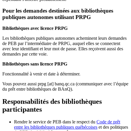
Pour les demandes destinées aux bibliothèques
publiques autonomes utilisant PRPG
Bibliothèques avec licence PRPG
Les bibliothèques publiques autonomes acheminent leurs demandes
de PEB par l’intermédiaire de PRPG, auquel elles se connectent
avec leur identifiant et leur mot de passe. Elles reçoivent aussi des
demandes par cette voie.
Bibliothèques sans licence PRPG
Fonctionnalité à venir et date à déterminer.
Vous pouvez aussi
prpg
[at]
banq.qc.ca
(communiquer avec l’équipe
du prêt entre bibliothèques de BAnQ)
.
Responsabilités des bibliothèques
participantes
Rendre le service de PEB dans le respect du
Code de prêt
entre les bibliothèques publiques québécoises
et des politiques