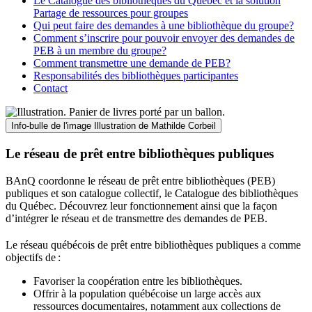
Le Catalogue des bibliothèques du Québec et la solution
Partage de ressources pour groupes
Qui peut faire des demandes à une bibliothèque du groupe?
Comment s’inscrire pour pouvoir envoyer des demandes de
PEB à un membre du groupe?
Comment transmettre une demande de PEB?
Responsabilités des bibliothèques participantes
Contact
Info-bulle de l'image
Illustration de Mathilde Corbeil
Le réseau de prêt entre bibliothèques publiques
BAnQ coordonne le réseau de prêt entre bibliothèques (PEB)
publiques et son catalogue collectif, le Catalogue des bibliothèques
du Québec. Découvrez leur fonctionnement ainsi que la façon
d’intégrer le réseau et de transmettre des demandes de PEB.
Le réseau québécois de prêt entre bibliothèques publiques a comme
objectifs de
:
Favoriser la coopération entre les bibliothèques.
Offrir à la population québécoise un large accès aux
ressources documentaires, notamment aux collections de