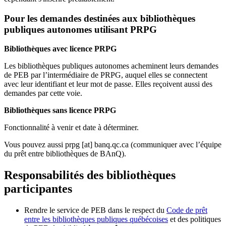
Pour les demandes destinées aux bibliothèques
publiques autonomes utilisant PRPG
Bibliothèques avec licence PRPG
Les bibliothèques publiques autonomes acheminent leurs demandes
de PEB par l’intermédiaire de PRPG, auquel elles se connectent
avec leur identifiant et leur mot de passe. Elles reçoivent aussi des
demandes par cette voie.
Bibliothèques sans licence PRPG
Fonctionnalité à venir et date à déterminer.
Vous pouvez aussi
prpg
[at]
banq.qc.ca
(communiquer avec l’équipe
du prêt entre bibliothèques de BAnQ)
.
Responsabilités des bibliothèques
participantes
Rendre le service de PEB dans le respect du
Code de prêt
entre les bibliothèques publiques québécoises
et des politiques