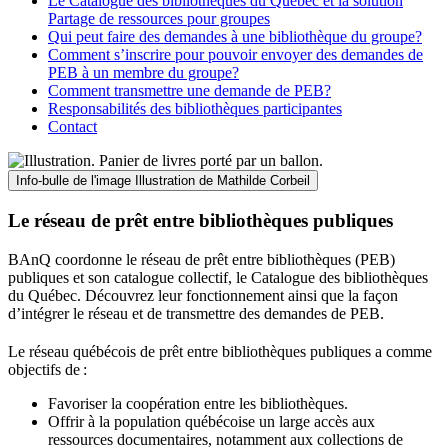
Le Catalogue des bibliothèques du Québec et la solution
Partage de ressources pour groupes
Qui peut faire des demandes à une bibliothèque du groupe?
Comment s’inscrire pour pouvoir envoyer des demandes de
PEB à un membre du groupe?
Comment transmettre une demande de PEB?
Responsabilités des bibliothèques participantes
Contact
Info-bulle de l'image
Illustration de Mathilde Corbeil
Le réseau de prêt entre bibliothèques publiques
BAnQ coordonne le réseau de prêt entre bibliothèques (PEB)
publiques et son catalogue collectif, le Catalogue des bibliothèques
du Québec. Découvrez leur fonctionnement ainsi que la façon
d’intégrer le réseau et de transmettre des demandes de PEB.
Le réseau québécois de prêt entre bibliothèques publiques a comme
objectifs de
:
Favoriser la coopération entre les bibliothèques.
Offrir à la population québécoise un large accès aux
ressources documentaires, notamment aux collections de