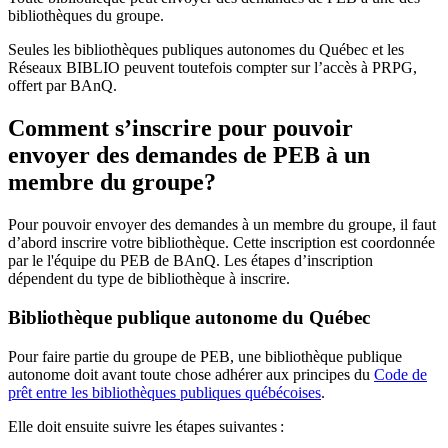
bibliothèques du groupe.
Seules les bibliothèques publiques autonomes du Québec et les
Réseaux BIBLIO peuvent toutefois compter sur l’accès à PRPG,
offert par BAnQ.
Comment s’inscrire pour pouvoir
envoyer des demandes de PEB à un
membre du groupe?
Pour pouvoir envoyer des demandes à un membre du groupe, il faut
d’abord inscrire votre bibliothèque. Cette inscription est coordonnée
par le l'équipe du PEB de BAnQ. Les étapes d’inscription
dépendent du type de bibliothèque à inscrire.
Bibliothèque publique autonome du Québec
Pour faire partie du groupe de PEB, une bibliothèque publique
autonome doit avant toute chose adhérer aux principes du
Code de
prêt entre les bibliothèques publiques québécoises
.
Elle doit ensuite suivre les étapes suivantes
: