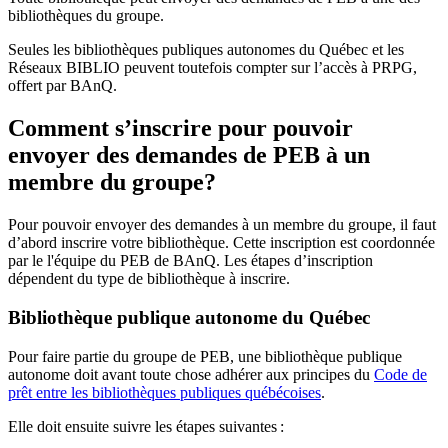
bibliothèques du groupe.
Seules les bibliothèques publiques autonomes du Québec et les
Réseaux BIBLIO peuvent toutefois compter sur l’accès à PRPG,
offert par BAnQ.
Comment s’inscrire pour pouvoir
envoyer des demandes de PEB à un
membre du groupe?
Pour pouvoir envoyer des demandes à un membre du groupe, il faut
d’abord inscrire votre bibliothèque. Cette inscription est coordonnée
par le l'équipe du PEB de BAnQ. Les étapes d’inscription
dépendent du type de bibliothèque à inscrire.
Bibliothèque publique autonome du Québec
Pour faire partie du groupe de PEB, une bibliothèque publique
autonome doit avant toute chose adhérer aux principes du
Code de
prêt entre les bibliothèques publiques québécoises
.
Elle doit ensuite suivre les étapes suivantes
: