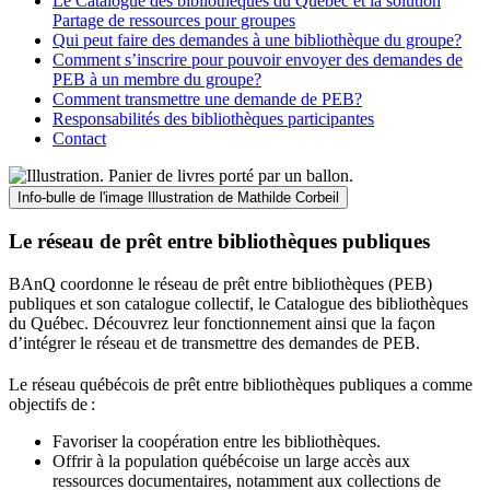
Le Catalogue des bibliothèques du Québec et la solution
Partage de ressources pour groupes
Qui peut faire des demandes à une bibliothèque du groupe?
Comment s’inscrire pour pouvoir envoyer des demandes de
PEB à un membre du groupe?
Comment transmettre une demande de PEB?
Responsabilités des bibliothèques participantes
Contact
Info-bulle de l'image
Illustration de Mathilde Corbeil
Le réseau de prêt entre bibliothèques publiques
BAnQ coordonne le réseau de prêt entre bibliothèques (PEB)
publiques et son catalogue collectif, le Catalogue des bibliothèques
du Québec. Découvrez leur fonctionnement ainsi que la façon
d’intégrer le réseau et de transmettre des demandes de PEB.
Le réseau québécois de prêt entre bibliothèques publiques a comme
objectifs de
:
Favoriser la coopération entre les bibliothèques.
Offrir à la population québécoise un large accès aux
ressources documentaires, notamment aux collections de