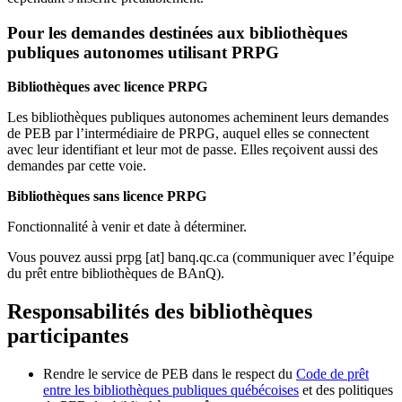
Pour les demandes destinées aux bibliothèques
publiques autonomes utilisant PRPG
Bibliothèques avec licence PRPG
Les bibliothèques publiques autonomes acheminent leurs demandes
de PEB par l’intermédiaire de PRPG, auquel elles se connectent
avec leur identifiant et leur mot de passe. Elles reçoivent aussi des
demandes par cette voie.
Bibliothèques sans licence PRPG
Fonctionnalité à venir et date à déterminer.
Vous pouvez aussi
prpg
[at]
banq.qc.ca
(communiquer avec l’équipe
du prêt entre bibliothèques de BAnQ)
.
Responsabilités des bibliothèques
participantes
Rendre le service de PEB dans le respect du
Code de prêt
entre les bibliothèques publiques québécoises
et des politiques