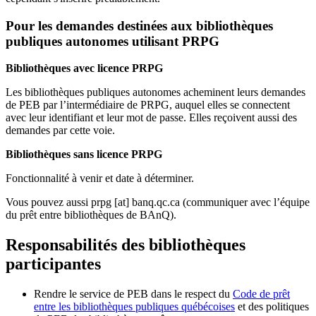
Pour les demandes destinées aux bibliothèques
publiques autonomes utilisant PRPG
Bibliothèques avec licence PRPG
Les bibliothèques publiques autonomes acheminent leurs demandes
de PEB par l’intermédiaire de PRPG, auquel elles se connectent
avec leur identifiant et leur mot de passe. Elles reçoivent aussi des
demandes par cette voie.
Bibliothèques sans licence PRPG
Fonctionnalité à venir et date à déterminer.
Vous pouvez aussi
prpg
[at]
banq.qc.ca
(communiquer avec l’équipe
du prêt entre bibliothèques de BAnQ)
.
Responsabilités des bibliothèques
participantes
Rendre le service de PEB dans le respect du
Code de prêt
entre les bibliothèques publiques québécoises
et des politiques