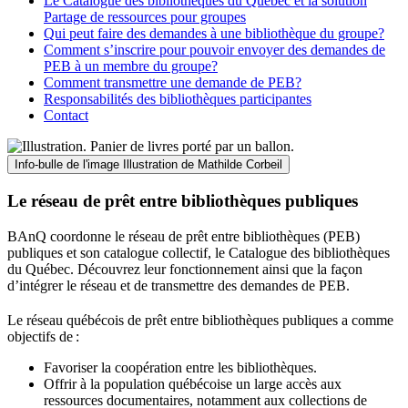
Le Catalogue des bibliothèques du Québec et la solution
Partage de ressources pour groupes
Qui peut faire des demandes à une bibliothèque du groupe?
Comment s’inscrire pour pouvoir envoyer des demandes de
PEB à un membre du groupe?
Comment transmettre une demande de PEB?
Responsabilités des bibliothèques participantes
Contact
Info-bulle de l'image
Illustration de Mathilde Corbeil
Le réseau de prêt entre bibliothèques publiques
BAnQ coordonne le réseau de prêt entre bibliothèques (PEB)
publiques et son catalogue collectif, le Catalogue des bibliothèques
du Québec. Découvrez leur fonctionnement ainsi que la façon
d’intégrer le réseau et de transmettre des demandes de PEB.
Le réseau québécois de prêt entre bibliothèques publiques a comme
objectifs de
:
Favoriser la coopération entre les bibliothèques.
Offrir à la population québécoise un large accès aux
ressources documentaires, notamment aux collections de