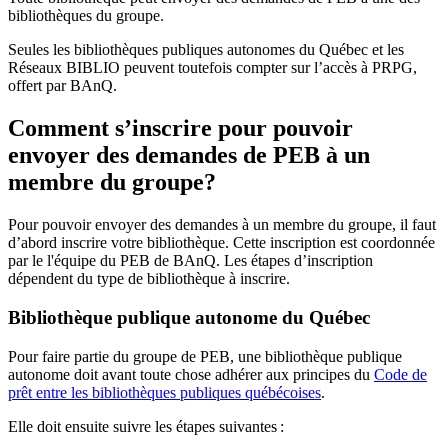
bibliothèques du groupe.
Seules les bibliothèques publiques autonomes du Québec et les
Réseaux BIBLIO peuvent toutefois compter sur l’accès à PRPG,
offert par BAnQ.
Comment s’inscrire pour pouvoir
envoyer des demandes de PEB à un
membre du groupe?
Pour pouvoir envoyer des demandes à un membre du groupe, il faut
d’abord inscrire votre bibliothèque. Cette inscription est coordonnée
par le l'équipe du PEB de BAnQ. Les étapes d’inscription
dépendent du type de bibliothèque à inscrire.
Bibliothèque publique autonome du Québec
Pour faire partie du groupe de PEB, une bibliothèque publique
autonome doit avant toute chose adhérer aux principes du
Code de
prêt entre les bibliothèques publiques québécoises
.
Elle doit ensuite suivre les étapes suivantes
: