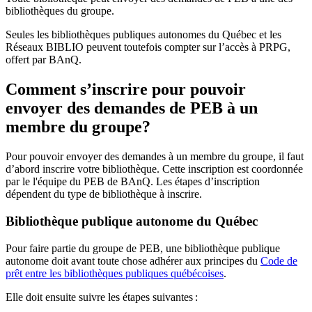
bibliothèques du groupe.
Seules les bibliothèques publiques autonomes du Québec et les
Réseaux BIBLIO peuvent toutefois compter sur l’accès à PRPG,
offert par BAnQ.
Comment s’inscrire pour pouvoir
envoyer des demandes de PEB à un
membre du groupe?
Pour pouvoir envoyer des demandes à un membre du groupe, il faut
d’abord inscrire votre bibliothèque. Cette inscription est coordonnée
par le l'équipe du PEB de BAnQ. Les étapes d’inscription
dépendent du type de bibliothèque à inscrire.
Bibliothèque publique autonome du Québec
Pour faire partie du groupe de PEB, une bibliothèque publique
autonome doit avant toute chose adhérer aux principes du
Code de
prêt entre les bibliothèques publiques québécoises
.
Elle doit ensuite suivre les étapes suivantes
: