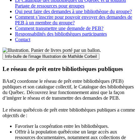
Le Catalogue des bibliothèques du Québec et la solution
Partage de ressources pour groupes
Qui peut faire des demandes à une bibliothèque du groupe?
Comment s’inscrire pour pouvoir envoyer des demandes de
PEB à un membre du groupe?
Comment transmettre une demande de PEB?
Responsabilités des bibliothèques participantes
Contact
Info-bulle de l'image
Illustration de Mathilde Corbeil
Le réseau de prêt entre bibliothèques publiques
BAnQ coordonne le réseau de prêt entre bibliothèques (PEB)
publiques et son catalogue collectif, le Catalogue des bibliothèques
du Québec. Découvrez leur fonctionnement ainsi que la façon
d’intégrer le réseau et de transmettre des demandes de PEB.
Le réseau québécois de prêt entre bibliothèques publiques a comme
objectifs de
:
Favoriser la coopération entre les bibliothèques.
Offrir à la population québécoise un large accès aux
ressources documentaires, notamment aux collections de