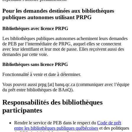
Pour les demandes destinées aux bibliothèques
publiques autonomes utilisant PRPG
Bibliothèques avec licence PRPG
Les bibliothèques publiques autonomes acheminent leurs demandes
de PEB par l’intermédiaire de PRPG, auquel elles se connectent
avec leur identifiant et leur mot de passe. Elles reçoivent aussi des
demandes par cette voie.
Bibliothèques sans licence PRPG
Fonctionnalité à venir et date à déterminer.
Vous pouvez aussi
prpg
[at]
banq.qc.ca
(communiquer avec l’équipe
du prêt entre bibliothèques de BAnQ)
.
Responsabilités des bibliothèques
participantes
Rendre le service de PEB dans le respect du
Code de prêt
entre les bibliothèques publiques québécoises
et des politiques