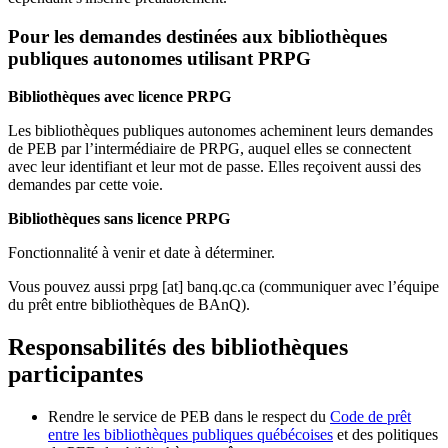
Pour les demandes destinées aux bibliothèques
publiques autonomes utilisant PRPG
Bibliothèques avec licence PRPG
Les bibliothèques publiques autonomes acheminent leurs demandes
de PEB par l’intermédiaire de PRPG, auquel elles se connectent
avec leur identifiant et leur mot de passe. Elles reçoivent aussi des
demandes par cette voie.
Bibliothèques sans licence PRPG
Fonctionnalité à venir et date à déterminer.
Vous pouvez aussi
prpg
[at]
banq.qc.ca
(communiquer avec l’équipe
du prêt entre bibliothèques de BAnQ)
.
Responsabilités des bibliothèques
participantes
Rendre le service de PEB dans le respect du
Code de prêt
entre les bibliothèques publiques québécoises
et des politiques