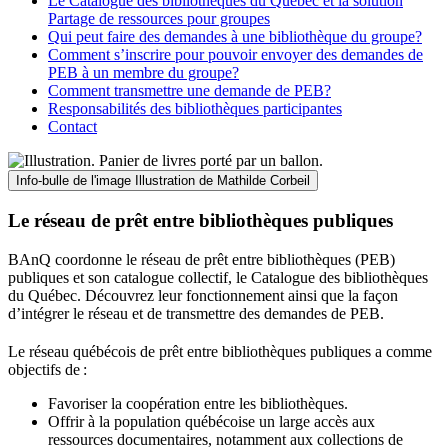
Le Catalogue des bibliothèques du Québec et la solution
Partage de ressources pour groupes
Qui peut faire des demandes à une bibliothèque du groupe?
Comment s’inscrire pour pouvoir envoyer des demandes de
PEB à un membre du groupe?
Comment transmettre une demande de PEB?
Responsabilités des bibliothèques participantes
Contact
Info-bulle de l'image
Illustration de Mathilde Corbeil
Le réseau de prêt entre bibliothèques publiques
BAnQ coordonne le réseau de prêt entre bibliothèques (PEB)
publiques et son catalogue collectif, le Catalogue des bibliothèques
du Québec. Découvrez leur fonctionnement ainsi que la façon
d’intégrer le réseau et de transmettre des demandes de PEB.
Le réseau québécois de prêt entre bibliothèques publiques a comme
objectifs de
:
Favoriser la coopération entre les bibliothèques.
Offrir à la population québécoise un large accès aux
ressources documentaires, notamment aux collections de