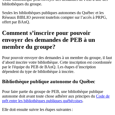
bibliothèques du groupe.
Seules les bibliothèques publiques autonomes du Québec et les
Réseaux BIBLIO peuvent toutefois compter sur l’accès à PRPG,
offert par BAnQ.
Comment s’inscrire pour pouvoir
envoyer des demandes de PEB à un
membre du groupe?
Pour pouvoir envoyer des demandes à un membre du groupe, il faut
d’abord inscrire votre bibliothèque. Cette inscription est coordonnée
par le l'équipe du PEB de BAnQ. Les étapes d’inscription
dépendent du type de bibliothèque à inscrire.
Bibliothèque publique autonome du Québec
Pour faire partie du groupe de PEB, une bibliothèque publique
autonome doit avant toute chose adhérer aux principes du
Code de
prêt entre les bibliothèques publiques québécoises
.
Elle doit ensuite suivre les étapes suivantes
: