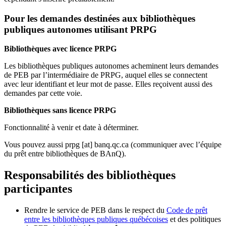
Pour les demandes destinées aux bibliothèques
publiques autonomes utilisant PRPG
Bibliothèques avec licence PRPG
Les bibliothèques publiques autonomes acheminent leurs demandes
de PEB par l’intermédiaire de PRPG, auquel elles se connectent
avec leur identifiant et leur mot de passe. Elles reçoivent aussi des
demandes par cette voie.
Bibliothèques sans licence PRPG
Fonctionnalité à venir et date à déterminer.
Vous pouvez aussi
prpg
[at]
banq.qc.ca
(communiquer avec l’équipe
du prêt entre bibliothèques de BAnQ)
.
Responsabilités des bibliothèques
participantes
Rendre le service de PEB dans le respect du
Code de prêt
entre les bibliothèques publiques québécoises
et des politiques