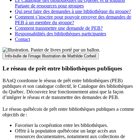
Le Catalogue des bibliothèques du Québec et la solution
Partage de ressources pour groupes
Qui peut faire des demandes à une bibliothèque du groupe?
Comment s’inscrire pour pouvoir envoyer des demandes de
PEB à un membre du groupe?
Comment transmettre une demande de PEB?
Responsabilités des bibliothèques participantes
Contact
Info-bulle de l'image
Illustration de Mathilde Corbeil
Le réseau de prêt entre bibliothèques publiques
BAnQ coordonne le réseau de prêt entre bibliothèques (PEB)
publiques et son catalogue collectif, le Catalogue des bibliothèques
du Québec. Découvrez leur fonctionnement ainsi que la façon
d’intégrer le réseau et de transmettre des demandes de PEB.
Le réseau québécois de prêt entre bibliothèques publiques a comme
objectifs de
:
Favoriser la coopération entre les bibliothèques.
Offrir à la population québécoise un large accès aux
ressources documentaires, notamment aux collections de