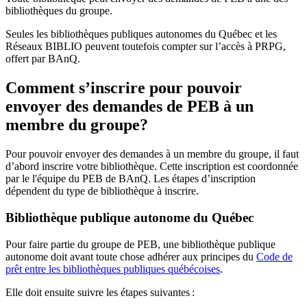
bibliothèques du groupe.
Seules les bibliothèques publiques autonomes du Québec et les
Réseaux BIBLIO peuvent toutefois compter sur l’accès à PRPG,
offert par BAnQ.
Comment s’inscrire pour pouvoir
envoyer des demandes de PEB à un
membre du groupe?
Pour pouvoir envoyer des demandes à un membre du groupe, il faut
d’abord inscrire votre bibliothèque. Cette inscription est coordonnée
par le l'équipe du PEB de BAnQ. Les étapes d’inscription
dépendent du type de bibliothèque à inscrire.
Bibliothèque publique autonome du Québec
Pour faire partie du groupe de PEB, une bibliothèque publique
autonome doit avant toute chose adhérer aux principes du
Code de
prêt entre les bibliothèques publiques québécoises
.
Elle doit ensuite suivre les étapes suivantes
: