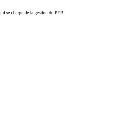
ui se charge de la gestion du PEB.