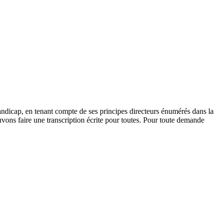
andicap, en tenant compte de ses principes directeurs énumérés dans la
vons faire une transcription écrite pour toutes. Pour toute demande