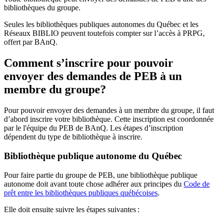
bibliothèques du groupe.
Seules les bibliothèques publiques autonomes du Québec et les
Réseaux BIBLIO peuvent toutefois compter sur l’accès à PRPG,
offert par BAnQ.
Comment s’inscrire pour pouvoir
envoyer des demandes de PEB à un
membre du groupe?
Pour pouvoir envoyer des demandes à un membre du groupe, il faut
d’abord inscrire votre bibliothèque. Cette inscription est coordonnée
par le l'équipe du PEB de BAnQ. Les étapes d’inscription
dépendent du type de bibliothèque à inscrire.
Bibliothèque publique autonome du Québec
Pour faire partie du groupe de PEB, une bibliothèque publique
autonome doit avant toute chose adhérer aux principes du
Code de
prêt entre les bibliothèques publiques québécoises
.
Elle doit ensuite suivre les étapes suivantes
: