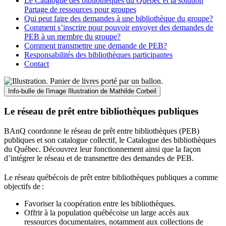
Le Catalogue des bibliothèques du Québec et la solution
Partage de ressources pour groupes
Qui peut faire des demandes à une bibliothèque du groupe?
Comment s’inscrire pour pouvoir envoyer des demandes de
PEB à un membre du groupe?
Comment transmettre une demande de PEB?
Responsabilités des bibliothèques participantes
Contact
Info-bulle de l'image
Illustration de Mathilde Corbeil
Le réseau de prêt entre bibliothèques publiques
BAnQ coordonne le réseau de prêt entre bibliothèques (PEB)
publiques et son catalogue collectif, le Catalogue des bibliothèques
du Québec. Découvrez leur fonctionnement ainsi que la façon
d’intégrer le réseau et de transmettre des demandes de PEB.
Le réseau québécois de prêt entre bibliothèques publiques a comme
objectifs de
:
Favoriser la coopération entre les bibliothèques.
Offrir à la population québécoise un large accès aux
ressources documentaires, notamment aux collections de