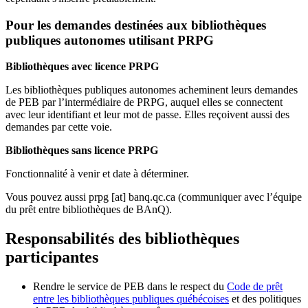
Pour les demandes destinées aux bibliothèques
publiques autonomes utilisant PRPG
Bibliothèques avec licence PRPG
Les bibliothèques publiques autonomes acheminent leurs demandes
de PEB par l’intermédiaire de PRPG, auquel elles se connectent
avec leur identifiant et leur mot de passe. Elles reçoivent aussi des
demandes par cette voie.
Bibliothèques sans licence PRPG
Fonctionnalité à venir et date à déterminer.
Vous pouvez aussi
prpg
[at]
banq.qc.ca
(communiquer avec l’équipe
du prêt entre bibliothèques de BAnQ)
.
Responsabilités des bibliothèques
participantes
Rendre le service de PEB dans le respect du
Code de prêt
entre les bibliothèques publiques québécoises
et des politiques