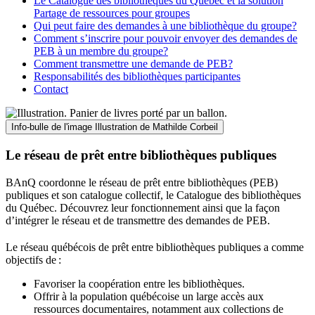
Le Catalogue des bibliothèques du Québec et la solution
Partage de ressources pour groupes
Qui peut faire des demandes à une bibliothèque du groupe?
Comment s’inscrire pour pouvoir envoyer des demandes de
PEB à un membre du groupe?
Comment transmettre une demande de PEB?
Responsabilités des bibliothèques participantes
Contact
Info-bulle de l'image
Illustration de Mathilde Corbeil
Le réseau de prêt entre bibliothèques publiques
BAnQ coordonne le réseau de prêt entre bibliothèques (PEB)
publiques et son catalogue collectif, le Catalogue des bibliothèques
du Québec. Découvrez leur fonctionnement ainsi que la façon
d’intégrer le réseau et de transmettre des demandes de PEB.
Le réseau québécois de prêt entre bibliothèques publiques a comme
objectifs de
:
Favoriser la coopération entre les bibliothèques.
Offrir à la population québécoise un large accès aux
ressources documentaires, notamment aux collections de