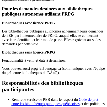
Pour les demandes destinées aux bibliothèques
publiques autonomes utilisant PRPG
Bibliothèques avec licence PRPG
Les bibliothèques publiques autonomes acheminent leurs demandes
de PEB par l’intermédiaire de PRPG, auquel elles se connectent
avec leur identifiant et leur mot de passe. Elles reçoivent aussi des
demandes par cette voie.
Bibliothèques sans licence PRPG
Fonctionnalité à venir et date à déterminer.
Vous pouvez aussi
prpg
[at]
banq.qc.ca
(communiquer avec l’équipe
du prêt entre bibliothèques de BAnQ)
.
Responsabilités des bibliothèques
participantes
Rendre le service de PEB dans le respect du
Code de prêt
entre les bibliothèques publiques québécoises
et des politiques