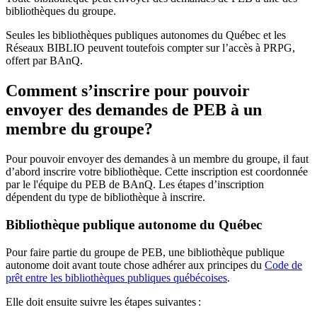
bibliothèques du groupe.
Seules les bibliothèques publiques autonomes du Québec et les
Réseaux BIBLIO peuvent toutefois compter sur l’accès à PRPG,
offert par BAnQ.
Comment s’inscrire pour pouvoir
envoyer des demandes de PEB à un
membre du groupe?
Pour pouvoir envoyer des demandes à un membre du groupe, il faut
d’abord inscrire votre bibliothèque. Cette inscription est coordonnée
par le l'équipe du PEB de BAnQ. Les étapes d’inscription
dépendent du type de bibliothèque à inscrire.
Bibliothèque publique autonome du Québec
Pour faire partie du groupe de PEB, une bibliothèque publique
autonome doit avant toute chose adhérer aux principes du
Code de
prêt entre les bibliothèques publiques québécoises
.
Elle doit ensuite suivre les étapes suivantes
: