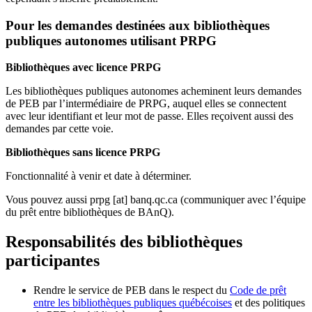
Pour les demandes destinées aux bibliothèques
publiques autonomes utilisant PRPG
Bibliothèques avec licence PRPG
Les bibliothèques publiques autonomes acheminent leurs demandes
de PEB par l’intermédiaire de PRPG, auquel elles se connectent
avec leur identifiant et leur mot de passe. Elles reçoivent aussi des
demandes par cette voie.
Bibliothèques sans licence PRPG
Fonctionnalité à venir et date à déterminer.
Vous pouvez aussi
prpg
[at]
banq.qc.ca
(communiquer avec l’équipe
du prêt entre bibliothèques de BAnQ)
.
Responsabilités des bibliothèques
participantes
Rendre le service de PEB dans le respect du
Code de prêt
entre les bibliothèques publiques québécoises
et des politiques