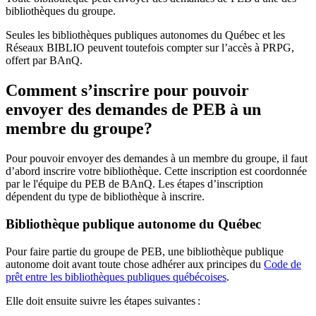
bibliothèques du groupe.
Seules les bibliothèques publiques autonomes du Québec et les
Réseaux BIBLIO peuvent toutefois compter sur l’accès à PRPG,
offert par BAnQ.
Comment s’inscrire pour pouvoir
envoyer des demandes de PEB à un
membre du groupe?
Pour pouvoir envoyer des demandes à un membre du groupe, il faut
d’abord inscrire votre bibliothèque. Cette inscription est coordonnée
par le l'équipe du PEB de BAnQ. Les étapes d’inscription
dépendent du type de bibliothèque à inscrire.
Bibliothèque publique autonome du Québec
Pour faire partie du groupe de PEB, une bibliothèque publique
autonome doit avant toute chose adhérer aux principes du
Code de
prêt entre les bibliothèques publiques québécoises
.
Elle doit ensuite suivre les étapes suivantes
: