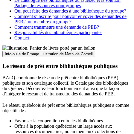
Le Catalogue des bibliothèques du Québec et la solution
Partage de ressources pour groupes
Qui peut faire des demandes à une bibliothèque du groupe?
Comment s’inscrire pour pouvoir envoyer des demandes de
PEB à un membre du groupe?
Comment transmettre une demande de PEB?
Responsabilités des bibliothèques participantes
Contact
Info-bulle de l'image
Illustration de Mathilde Corbeil
Le réseau de prêt entre bibliothèques publiques
BAnQ coordonne le réseau de prêt entre bibliothèques (PEB)
publiques et son catalogue collectif, le Catalogue des bibliothèques
du Québec. Découvrez leur fonctionnement ainsi que la façon
d’intégrer le réseau et de transmettre des demandes de PEB.
Le réseau québécois de prêt entre bibliothèques publiques a comme
objectifs de
:
Favoriser la coopération entre les bibliothèques.
Offrir à la population québécoise un large accès aux
ressources documentaires, notamment aux collections de