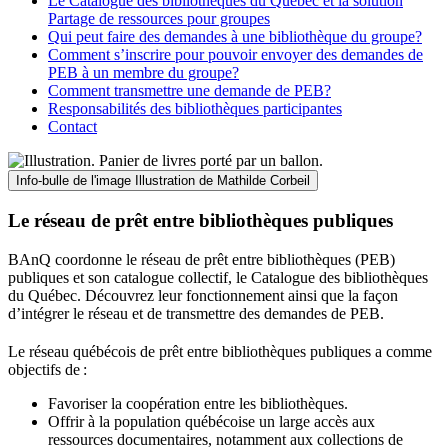
Le Catalogue des bibliothèques du Québec et la solution
Partage de ressources pour groupes
Qui peut faire des demandes à une bibliothèque du groupe?
Comment s’inscrire pour pouvoir envoyer des demandes de
PEB à un membre du groupe?
Comment transmettre une demande de PEB?
Responsabilités des bibliothèques participantes
Contact
Info-bulle de l'image
Illustration de Mathilde Corbeil
Le réseau de prêt entre bibliothèques publiques
BAnQ coordonne le réseau de prêt entre bibliothèques (PEB)
publiques et son catalogue collectif, le Catalogue des bibliothèques
du Québec. Découvrez leur fonctionnement ainsi que la façon
d’intégrer le réseau et de transmettre des demandes de PEB.
Le réseau québécois de prêt entre bibliothèques publiques a comme
objectifs de
:
Favoriser la coopération entre les bibliothèques.
Offrir à la population québécoise un large accès aux
ressources documentaires, notamment aux collections de