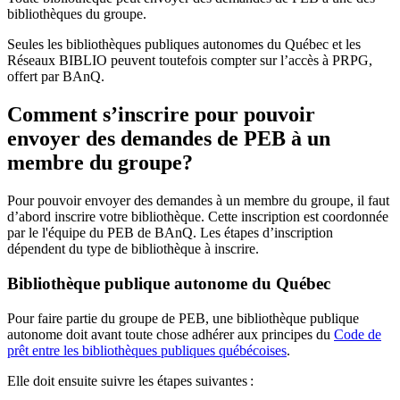
bibliothèques du groupe.
Seules les bibliothèques publiques autonomes du Québec et les
Réseaux BIBLIO peuvent toutefois compter sur l’accès à PRPG,
offert par BAnQ.
Comment s’inscrire pour pouvoir
envoyer des demandes de PEB à un
membre du groupe?
Pour pouvoir envoyer des demandes à un membre du groupe, il faut
d’abord inscrire votre bibliothèque. Cette inscription est coordonnée
par le l'équipe du PEB de BAnQ. Les étapes d’inscription
dépendent du type de bibliothèque à inscrire.
Bibliothèque publique autonome du Québec
Pour faire partie du groupe de PEB, une bibliothèque publique
autonome doit avant toute chose adhérer aux principes du
Code de
prêt entre les bibliothèques publiques québécoises
.
Elle doit ensuite suivre les étapes suivantes
: