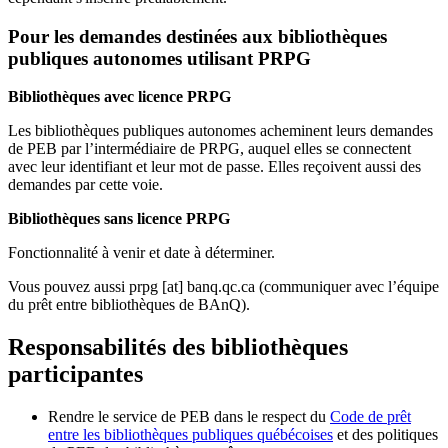
Pour les demandes destinées aux bibliothèques
publiques autonomes utilisant PRPG
Bibliothèques avec licence PRPG
Les bibliothèques publiques autonomes acheminent leurs demandes
de PEB par l’intermédiaire de PRPG, auquel elles se connectent
avec leur identifiant et leur mot de passe. Elles reçoivent aussi des
demandes par cette voie.
Bibliothèques sans licence PRPG
Fonctionnalité à venir et date à déterminer.
Vous pouvez aussi
prpg
[at]
banq.qc.ca
(communiquer avec l’équipe
du prêt entre bibliothèques de BAnQ)
.
Responsabilités des bibliothèques
participantes
Rendre le service de PEB dans le respect du
Code de prêt
entre les bibliothèques publiques québécoises
et des politiques