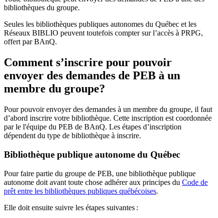
bibliothèques du groupe.
Seules les bibliothèques publiques autonomes du Québec et les
Réseaux BIBLIO peuvent toutefois compter sur l’accès à PRPG,
offert par BAnQ.
Comment s’inscrire pour pouvoir
envoyer des demandes de PEB à un
membre du groupe?
Pour pouvoir envoyer des demandes à un membre du groupe, il faut
d’abord inscrire votre bibliothèque. Cette inscription est coordonnée
par le l'équipe du PEB de BAnQ. Les étapes d’inscription
dépendent du type de bibliothèque à inscrire.
Bibliothèque publique autonome du Québec
Pour faire partie du groupe de PEB, une bibliothèque publique
autonome doit avant toute chose adhérer aux principes du
Code de
prêt entre les bibliothèques publiques québécoises
.
Elle doit ensuite suivre les étapes suivantes
: