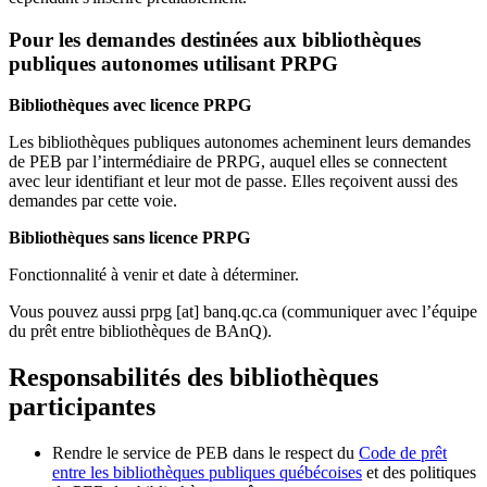
Pour les demandes destinées aux bibliothèques
publiques autonomes utilisant PRPG
Bibliothèques avec licence PRPG
Les bibliothèques publiques autonomes acheminent leurs demandes
de PEB par l’intermédiaire de PRPG, auquel elles se connectent
avec leur identifiant et leur mot de passe. Elles reçoivent aussi des
demandes par cette voie.
Bibliothèques sans licence PRPG
Fonctionnalité à venir et date à déterminer.
Vous pouvez aussi
prpg
[at]
banq.qc.ca
(communiquer avec l’équipe
du prêt entre bibliothèques de BAnQ)
.
Responsabilités des bibliothèques
participantes
Rendre le service de PEB dans le respect du
Code de prêt
entre les bibliothèques publiques québécoises
et des politiques