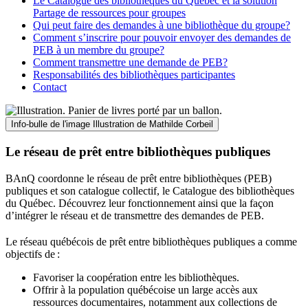
Le Catalogue des bibliothèques du Québec et la solution
Partage de ressources pour groupes
Qui peut faire des demandes à une bibliothèque du groupe?
Comment s’inscrire pour pouvoir envoyer des demandes de
PEB à un membre du groupe?
Comment transmettre une demande de PEB?
Responsabilités des bibliothèques participantes
Contact
Info-bulle de l'image
Illustration de Mathilde Corbeil
Le réseau de prêt entre bibliothèques publiques
BAnQ coordonne le réseau de prêt entre bibliothèques (PEB)
publiques et son catalogue collectif, le Catalogue des bibliothèques
du Québec. Découvrez leur fonctionnement ainsi que la façon
d’intégrer le réseau et de transmettre des demandes de PEB.
Le réseau québécois de prêt entre bibliothèques publiques a comme
objectifs de
:
Favoriser la coopération entre les bibliothèques.
Offrir à la population québécoise un large accès aux
ressources documentaires, notamment aux collections de