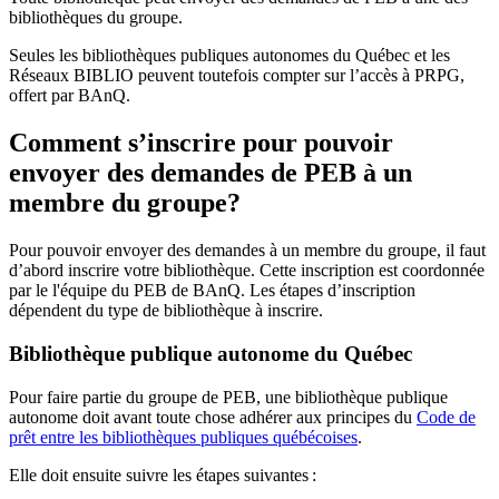
bibliothèques du groupe.
Seules les bibliothèques publiques autonomes du Québec et les
Réseaux BIBLIO peuvent toutefois compter sur l’accès à PRPG,
offert par BAnQ.
Comment s’inscrire pour pouvoir
envoyer des demandes de PEB à un
membre du groupe?
Pour pouvoir envoyer des demandes à un membre du groupe, il faut
d’abord inscrire votre bibliothèque. Cette inscription est coordonnée
par le l'équipe du PEB de BAnQ. Les étapes d’inscription
dépendent du type de bibliothèque à inscrire.
Bibliothèque publique autonome du Québec
Pour faire partie du groupe de PEB, une bibliothèque publique
autonome doit avant toute chose adhérer aux principes du
Code de
prêt entre les bibliothèques publiques québécoises
.
Elle doit ensuite suivre les étapes suivantes
: