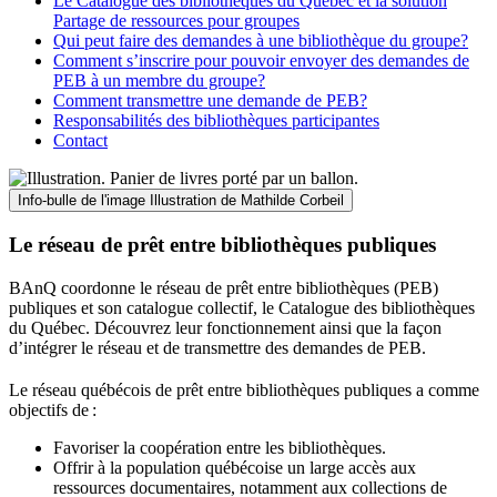
Le Catalogue des bibliothèques du Québec et la solution
Partage de ressources pour groupes
Qui peut faire des demandes à une bibliothèque du groupe?
Comment s’inscrire pour pouvoir envoyer des demandes de
PEB à un membre du groupe?
Comment transmettre une demande de PEB?
Responsabilités des bibliothèques participantes
Contact
Info-bulle de l'image
Illustration de Mathilde Corbeil
Le réseau de prêt entre bibliothèques publiques
BAnQ coordonne le réseau de prêt entre bibliothèques (PEB)
publiques et son catalogue collectif, le Catalogue des bibliothèques
du Québec. Découvrez leur fonctionnement ainsi que la façon
d’intégrer le réseau et de transmettre des demandes de PEB.
Le réseau québécois de prêt entre bibliothèques publiques a comme
objectifs de
:
Favoriser la coopération entre les bibliothèques.
Offrir à la population québécoise un large accès aux
ressources documentaires, notamment aux collections de