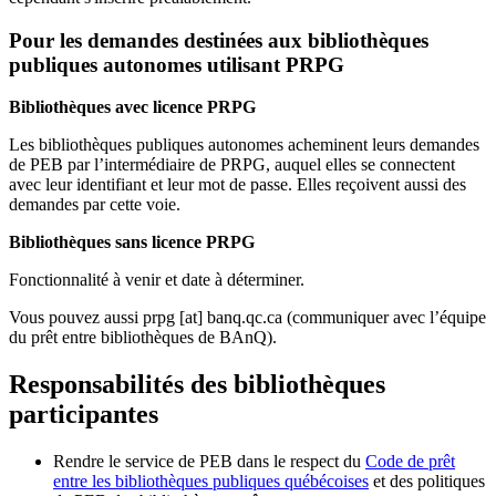
Pour les demandes destinées aux bibliothèques
publiques autonomes utilisant PRPG
Bibliothèques avec licence PRPG
Les bibliothèques publiques autonomes acheminent leurs demandes
de PEB par l’intermédiaire de PRPG, auquel elles se connectent
avec leur identifiant et leur mot de passe. Elles reçoivent aussi des
demandes par cette voie.
Bibliothèques sans licence PRPG
Fonctionnalité à venir et date à déterminer.
Vous pouvez aussi
prpg
[at]
banq.qc.ca
(communiquer avec l’équipe
du prêt entre bibliothèques de BAnQ)
.
Responsabilités des bibliothèques
participantes
Rendre le service de PEB dans le respect du
Code de prêt
entre les bibliothèques publiques québécoises
et des politiques