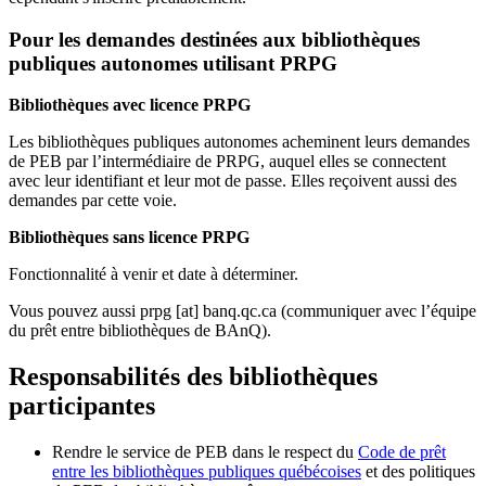
Pour les demandes destinées aux bibliothèques
publiques autonomes utilisant PRPG
Bibliothèques avec licence PRPG
Les bibliothèques publiques autonomes acheminent leurs demandes
de PEB par l’intermédiaire de PRPG, auquel elles se connectent
avec leur identifiant et leur mot de passe. Elles reçoivent aussi des
demandes par cette voie.
Bibliothèques sans licence PRPG
Fonctionnalité à venir et date à déterminer.
Vous pouvez aussi
prpg
[at]
banq.qc.ca
(communiquer avec l’équipe
du prêt entre bibliothèques de BAnQ)
.
Responsabilités des bibliothèques
participantes
Rendre le service de PEB dans le respect du
Code de prêt
entre les bibliothèques publiques québécoises
et des politiques