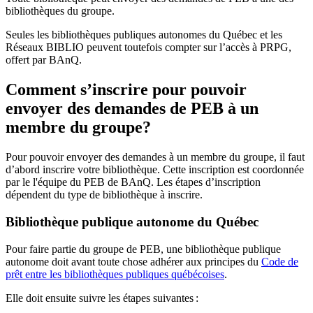
bibliothèques du groupe.
Seules les bibliothèques publiques autonomes du Québec et les
Réseaux BIBLIO peuvent toutefois compter sur l’accès à PRPG,
offert par BAnQ.
Comment s’inscrire pour pouvoir
envoyer des demandes de PEB à un
membre du groupe?
Pour pouvoir envoyer des demandes à un membre du groupe, il faut
d’abord inscrire votre bibliothèque. Cette inscription est coordonnée
par le l'équipe du PEB de BAnQ. Les étapes d’inscription
dépendent du type de bibliothèque à inscrire.
Bibliothèque publique autonome du Québec
Pour faire partie du groupe de PEB, une bibliothèque publique
autonome doit avant toute chose adhérer aux principes du
Code de
prêt entre les bibliothèques publiques québécoises
.
Elle doit ensuite suivre les étapes suivantes
: