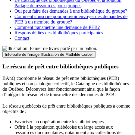
Le Catalogue des bibliothèques du Québec et la solution
Partage de ressources pour groupes
Qui peut faire des demandes à une bibliothèque du groupe?
Comment s’inscrire pour pouvoir envoyer des demandes de
PEB à un membre du groupe?
Comment transmettre une demande de PEB?
Responsabilités des bibliothèques participantes
Contact
Info-bulle de l'image
Illustration de Mathilde Corbeil
Le réseau de prêt entre bibliothèques publiques
BAnQ coordonne le réseau de prêt entre bibliothèques (PEB)
publiques et son catalogue collectif, le Catalogue des bibliothèques
du Québec. Découvrez leur fonctionnement ainsi que la façon
d’intégrer le réseau et de transmettre des demandes de PEB.
Le réseau québécois de prêt entre bibliothèques publiques a comme
objectifs de
:
Favoriser la coopération entre les bibliothèques.
Offrir à la population québécoise un large accès aux
ressources documentaires, notamment aux collections de