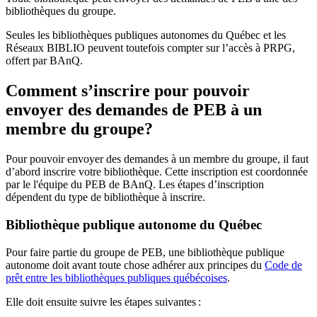
bibliothèques du groupe.
Seules les bibliothèques publiques autonomes du Québec et les
Réseaux BIBLIO peuvent toutefois compter sur l’accès à PRPG,
offert par BAnQ.
Comment s’inscrire pour pouvoir
envoyer des demandes de PEB à un
membre du groupe?
Pour pouvoir envoyer des demandes à un membre du groupe, il faut
d’abord inscrire votre bibliothèque. Cette inscription est coordonnée
par le l'équipe du PEB de BAnQ. Les étapes d’inscription
dépendent du type de bibliothèque à inscrire.
Bibliothèque publique autonome du Québec
Pour faire partie du groupe de PEB, une bibliothèque publique
autonome doit avant toute chose adhérer aux principes du
Code de
prêt entre les bibliothèques publiques québécoises
.
Elle doit ensuite suivre les étapes suivantes
: