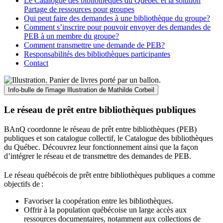
Le Catalogue des bibliothèques du Québec et la solution
Partage de ressources pour groupes
Qui peut faire des demandes à une bibliothèque du groupe?
Comment s’inscrire pour pouvoir envoyer des demandes de
PEB à un membre du groupe?
Comment transmettre une demande de PEB?
Responsabilités des bibliothèques participantes
Contact
Info-bulle de l'image
Illustration de Mathilde Corbeil
Le réseau de prêt entre bibliothèques publiques
BAnQ coordonne le réseau de prêt entre bibliothèques (PEB)
publiques et son catalogue collectif, le Catalogue des bibliothèques
du Québec. Découvrez leur fonctionnement ainsi que la façon
d’intégrer le réseau et de transmettre des demandes de PEB.
Le réseau québécois de prêt entre bibliothèques publiques a comme
objectifs de
:
Favoriser la coopération entre les bibliothèques.
Offrir à la population québécoise un large accès aux
ressources documentaires, notamment aux collections de