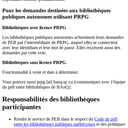
Pour les demandes destinées aux bibliothèques
publiques autonomes utilisant PRPG
Bibliothèques avec licence PRPG
Les bibliothèques publiques autonomes acheminent leurs demandes
de PEB par l’intermédiaire de PRPG, auquel elles se connectent
avec leur identifiant et leur mot de passe. Elles reçoivent aussi des
demandes par cette voie.
Bibliothèques sans licence PRPG
Fonctionnalité à venir et date à déterminer.
Vous pouvez aussi
prpg
[at]
banq.qc.ca
(communiquer avec l’équipe
du prêt entre bibliothèques de BAnQ)
.
Responsabilités des bibliothèques
participantes
Rendre le service de PEB dans le respect du
Code de prêt
entre les bibliothèques publiques québécoises
et des politiques