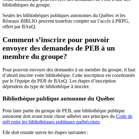
bibliothèques du groupe.
Seules les bibliothèques publiques autonomes du Québec et les
Réseaux BIBLIO peuvent toutefois compter sur l’accès à PRPG,
offert par BAnQ.
Comment s’inscrire pour pouvoir
envoyer des demandes de PEB à un
membre du groupe?
Pour pouvoir envoyer des demandes à un membre du groupe, il faut
d’abord inscrire votre bibliothèque. Cette inscription est coordonnée
par le l'équipe du PEB de BAnQ. Les étapes d’inscription
dépendent du type de bibliothèque à inscrire.
Bibliothèque publique autonome du Québec
Pour faire partie du groupe de PEB, une bibliothèque publique
autonome doit avant toute chose adhérer aux principes du
Code de
prêt entre les bibliothèques publiques québécoises
.
Elle doit ensuite suivre les étapes suivantes
: