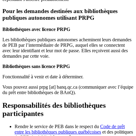
Pour les demandes destinées aux bibliothèques
publiques autonomes utilisant PRPG
Bibliothèques avec licence PRPG
Les bibliothèques publiques autonomes acheminent leurs demandes
de PEB par l’intermédiaire de PRPG, auquel elles se connectent
avec leur identifiant et leur mot de passe. Elles reçoivent aussi des
demandes par cette voie.
Bibliothèques sans licence PRPG
Fonctionnalité à venir et date à déterminer.
Vous pouvez aussi
prpg
[at]
banq.qc.ca
(communiquer avec l’équipe
du prêt entre bibliothèques de BAnQ)
.
Responsabilités des bibliothèques
participantes
Rendre le service de PEB dans le respect du
Code de prêt
entre les bibliothèques publiques québécoises
et des politiques