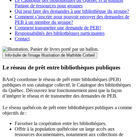
Le Catalogue des bibliothèques du Québec et la solution
Partage de ressources pour groupes
Qui peut faire des demandes à une bibliothèque du groupe?
Comment s’inscrire pour pouvoir envoyer des demandes de
PEB à un membre du groupe?
Comment transmettre une demande de PEB?
Responsabilités des bibliothèques participantes
Contact
Info-bulle de l'image
Illustration de Mathilde Corbeil
Le réseau de prêt entre bibliothèques publiques
BAnQ coordonne le réseau de prêt entre bibliothèques (PEB)
publiques et son catalogue collectif, le Catalogue des bibliothèques
du Québec. Découvrez leur fonctionnement ainsi que la façon
d’intégrer le réseau et de transmettre des demandes de PEB.
Le réseau québécois de prêt entre bibliothèques publiques a comme
objectifs de
:
Favoriser la coopération entre les bibliothèques.
Offrir à la population québécoise un large accès aux
ressources documentaires, notamment aux collections de