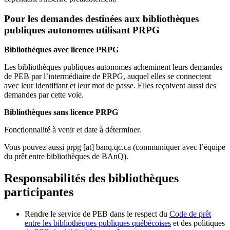
Pour les demandes destinées aux bibliothèques
publiques autonomes utilisant PRPG
Bibliothèques avec licence PRPG
Les bibliothèques publiques autonomes acheminent leurs demandes
de PEB par l’intermédiaire de PRPG, auquel elles se connectent
avec leur identifiant et leur mot de passe. Elles reçoivent aussi des
demandes par cette voie.
Bibliothèques sans licence PRPG
Fonctionnalité à venir et date à déterminer.
Vous pouvez aussi
prpg
[at]
banq.qc.ca
(communiquer avec l’équipe
du prêt entre bibliothèques de BAnQ)
.
Responsabilités des bibliothèques
participantes
Rendre le service de PEB dans le respect du
Code de prêt
entre les bibliothèques publiques québécoises
et des politiques