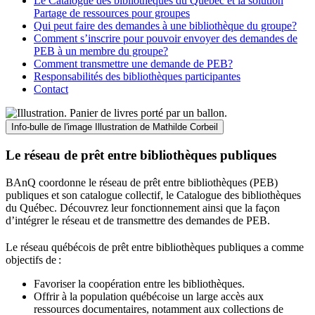
Le Catalogue des bibliothèques du Québec et la solution
Partage de ressources pour groupes
Qui peut faire des demandes à une bibliothèque du groupe?
Comment s’inscrire pour pouvoir envoyer des demandes de
PEB à un membre du groupe?
Comment transmettre une demande de PEB?
Responsabilités des bibliothèques participantes
Contact
Info-bulle de l'image
Illustration de Mathilde Corbeil
Le réseau de prêt entre bibliothèques publiques
BAnQ coordonne le réseau de prêt entre bibliothèques (PEB)
publiques et son catalogue collectif, le Catalogue des bibliothèques
du Québec. Découvrez leur fonctionnement ainsi que la façon
d’intégrer le réseau et de transmettre des demandes de PEB.
Le réseau québécois de prêt entre bibliothèques publiques a comme
objectifs de
:
Favoriser la coopération entre les bibliothèques.
Offrir à la population québécoise un large accès aux
ressources documentaires, notamment aux collections de