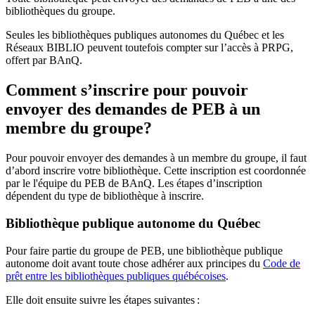
bibliothèques du groupe.
Seules les bibliothèques publiques autonomes du Québec et les
Réseaux BIBLIO peuvent toutefois compter sur l’accès à PRPG,
offert par BAnQ.
Comment s’inscrire pour pouvoir
envoyer des demandes de PEB à un
membre du groupe?
Pour pouvoir envoyer des demandes à un membre du groupe, il faut
d’abord inscrire votre bibliothèque. Cette inscription est coordonnée
par le l'équipe du PEB de BAnQ. Les étapes d’inscription
dépendent du type de bibliothèque à inscrire.
Bibliothèque publique autonome du Québec
Pour faire partie du groupe de PEB, une bibliothèque publique
autonome doit avant toute chose adhérer aux principes du
Code de
prêt entre les bibliothèques publiques québécoises
.
Elle doit ensuite suivre les étapes suivantes
: