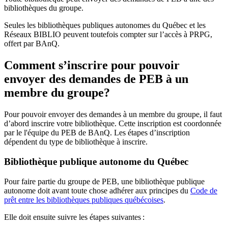
bibliothèques du groupe.
Seules les bibliothèques publiques autonomes du Québec et les
Réseaux BIBLIO peuvent toutefois compter sur l’accès à PRPG,
offert par BAnQ.
Comment s’inscrire pour pouvoir
envoyer des demandes de PEB à un
membre du groupe?
Pour pouvoir envoyer des demandes à un membre du groupe, il faut
d’abord inscrire votre bibliothèque. Cette inscription est coordonnée
par le l'équipe du PEB de BAnQ. Les étapes d’inscription
dépendent du type de bibliothèque à inscrire.
Bibliothèque publique autonome du Québec
Pour faire partie du groupe de PEB, une bibliothèque publique
autonome doit avant toute chose adhérer aux principes du
Code de
prêt entre les bibliothèques publiques québécoises
.
Elle doit ensuite suivre les étapes suivantes
: