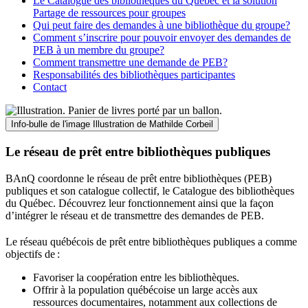
Le Catalogue des bibliothèques du Québec et la solution
Partage de ressources pour groupes
Qui peut faire des demandes à une bibliothèque du groupe?
Comment s’inscrire pour pouvoir envoyer des demandes de
PEB à un membre du groupe?
Comment transmettre une demande de PEB?
Responsabilités des bibliothèques participantes
Contact
Info-bulle de l'image
Illustration de Mathilde Corbeil
Le réseau de prêt entre bibliothèques publiques
BAnQ coordonne le réseau de prêt entre bibliothèques (PEB)
publiques et son catalogue collectif, le Catalogue des bibliothèques
du Québec. Découvrez leur fonctionnement ainsi que la façon
d’intégrer le réseau et de transmettre des demandes de PEB.
Le réseau québécois de prêt entre bibliothèques publiques a comme
objectifs de
:
Favoriser la coopération entre les bibliothèques.
Offrir à la population québécoise un large accès aux
ressources documentaires, notamment aux collections de