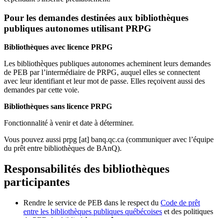
Pour les demandes destinées aux bibliothèques
publiques autonomes utilisant PRPG
Bibliothèques avec licence PRPG
Les bibliothèques publiques autonomes acheminent leurs demandes
de PEB par l’intermédiaire de PRPG, auquel elles se connectent
avec leur identifiant et leur mot de passe. Elles reçoivent aussi des
demandes par cette voie.
Bibliothèques sans licence PRPG
Fonctionnalité à venir et date à déterminer.
Vous pouvez aussi
prpg
[at]
banq.qc.ca
(communiquer avec l’équipe
du prêt entre bibliothèques de BAnQ)
.
Responsabilités des bibliothèques
participantes
Rendre le service de PEB dans le respect du
Code de prêt
entre les bibliothèques publiques québécoises
et des politiques