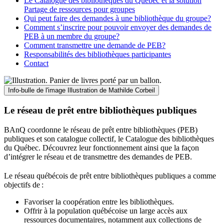
Le Catalogue des bibliothèques du Québec et la solution
Partage de ressources pour groupes
Qui peut faire des demandes à une bibliothèque du groupe?
Comment s’inscrire pour pouvoir envoyer des demandes de
PEB à un membre du groupe?
Comment transmettre une demande de PEB?
Responsabilités des bibliothèques participantes
Contact
Info-bulle de l'image
Illustration de Mathilde Corbeil
Le réseau de prêt entre bibliothèques publiques
BAnQ coordonne le réseau de prêt entre bibliothèques (PEB)
publiques et son catalogue collectif, le Catalogue des bibliothèques
du Québec. Découvrez leur fonctionnement ainsi que la façon
d’intégrer le réseau et de transmettre des demandes de PEB.
Le réseau québécois de prêt entre bibliothèques publiques a comme
objectifs de
:
Favoriser la coopération entre les bibliothèques.
Offrir à la population québécoise un large accès aux
ressources documentaires, notamment aux collections de