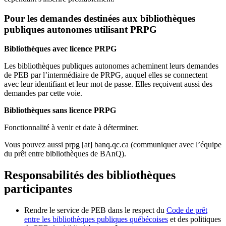
Pour les demandes destinées aux bibliothèques
publiques autonomes utilisant PRPG
Bibliothèques avec licence PRPG
Les bibliothèques publiques autonomes acheminent leurs demandes
de PEB par l’intermédiaire de PRPG, auquel elles se connectent
avec leur identifiant et leur mot de passe. Elles reçoivent aussi des
demandes par cette voie.
Bibliothèques sans licence PRPG
Fonctionnalité à venir et date à déterminer.
Vous pouvez aussi
prpg
[at]
banq.qc.ca
(communiquer avec l’équipe
du prêt entre bibliothèques de BAnQ)
.
Responsabilités des bibliothèques
participantes
Rendre le service de PEB dans le respect du
Code de prêt
entre les bibliothèques publiques québécoises
et des politiques