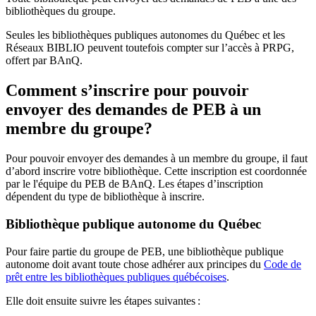
bibliothèques du groupe.
Seules les bibliothèques publiques autonomes du Québec et les
Réseaux BIBLIO peuvent toutefois compter sur l’accès à PRPG,
offert par BAnQ.
Comment s’inscrire pour pouvoir
envoyer des demandes de PEB à un
membre du groupe?
Pour pouvoir envoyer des demandes à un membre du groupe, il faut
d’abord inscrire votre bibliothèque. Cette inscription est coordonnée
par le l'équipe du PEB de BAnQ. Les étapes d’inscription
dépendent du type de bibliothèque à inscrire.
Bibliothèque publique autonome du Québec
Pour faire partie du groupe de PEB, une bibliothèque publique
autonome doit avant toute chose adhérer aux principes du
Code de
prêt entre les bibliothèques publiques québécoises
.
Elle doit ensuite suivre les étapes suivantes
: