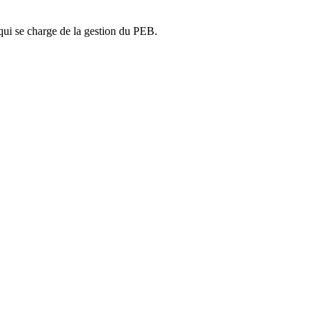
ui se charge de la gestion du PEB.