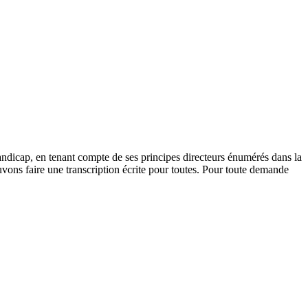
andicap, en tenant compte de ses principes directeurs énumérés dans la
vons faire une transcription écrite pour toutes. Pour toute demande