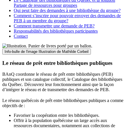
Le Catalogue des bibliothèques du Québec et la solution
Partage de ressources pour groupes
Qui peut faire des demandes à une bibliothèque du groupe?
Comment s’inscrire pour pouvoir envoyer des demandes de
PEB à un membre du groupe?
Comment transmettre une demande de PEB?
Responsabilités des bibliothèques participantes
Contact
Info-bulle de l'image
Illustration de Mathilde Corbeil
Le réseau de prêt entre bibliothèques publiques
BAnQ coordonne le réseau de prêt entre bibliothèques (PEB)
publiques et son catalogue collectif, le Catalogue des bibliothèques
du Québec. Découvrez leur fonctionnement ainsi que la façon
d’intégrer le réseau et de transmettre des demandes de PEB.
Le réseau québécois de prêt entre bibliothèques publiques a comme
objectifs de
:
Favoriser la coopération entre les bibliothèques.
Offrir à la population québécoise un large accès aux
ressources documentaires, notamment aux collections de