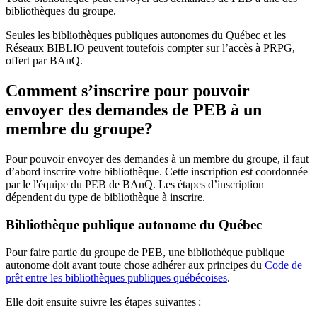
bibliothèques du groupe.
Seules les bibliothèques publiques autonomes du Québec et les
Réseaux BIBLIO peuvent toutefois compter sur l’accès à PRPG,
offert par BAnQ.
Comment s’inscrire pour pouvoir
envoyer des demandes de PEB à un
membre du groupe?
Pour pouvoir envoyer des demandes à un membre du groupe, il faut
d’abord inscrire votre bibliothèque. Cette inscription est coordonnée
par le l'équipe du PEB de BAnQ. Les étapes d’inscription
dépendent du type de bibliothèque à inscrire.
Bibliothèque publique autonome du Québec
Pour faire partie du groupe de PEB, une bibliothèque publique
autonome doit avant toute chose adhérer aux principes du
Code de
prêt entre les bibliothèques publiques québécoises
.
Elle doit ensuite suivre les étapes suivantes
: