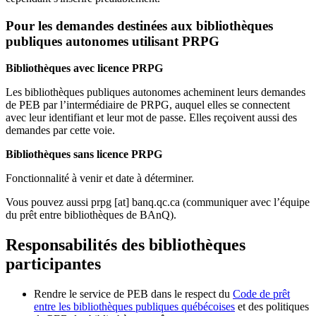
Pour les demandes destinées aux bibliothèques
publiques autonomes utilisant PRPG
Bibliothèques avec licence PRPG
Les bibliothèques publiques autonomes acheminent leurs demandes
de PEB par l’intermédiaire de PRPG, auquel elles se connectent
avec leur identifiant et leur mot de passe. Elles reçoivent aussi des
demandes par cette voie.
Bibliothèques sans licence PRPG
Fonctionnalité à venir et date à déterminer.
Vous pouvez aussi
prpg
[at]
banq.qc.ca
(communiquer avec l’équipe
du prêt entre bibliothèques de BAnQ)
.
Responsabilités des bibliothèques
participantes
Rendre le service de PEB dans le respect du
Code de prêt
entre les bibliothèques publiques québécoises
et des politiques