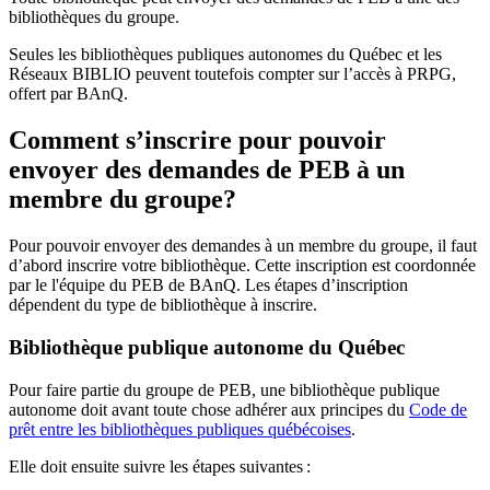
bibliothèques du groupe.
Seules les bibliothèques publiques autonomes du Québec et les
Réseaux BIBLIO peuvent toutefois compter sur l’accès à PRPG,
offert par BAnQ.
Comment s’inscrire pour pouvoir
envoyer des demandes de PEB à un
membre du groupe?
Pour pouvoir envoyer des demandes à un membre du groupe, il faut
d’abord inscrire votre bibliothèque. Cette inscription est coordonnée
par le l'équipe du PEB de BAnQ. Les étapes d’inscription
dépendent du type de bibliothèque à inscrire.
Bibliothèque publique autonome du Québec
Pour faire partie du groupe de PEB, une bibliothèque publique
autonome doit avant toute chose adhérer aux principes du
Code de
prêt entre les bibliothèques publiques québécoises
.
Elle doit ensuite suivre les étapes suivantes
: