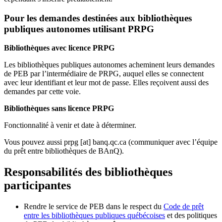
Pour les demandes destinées aux bibliothèques
publiques autonomes utilisant PRPG
Bibliothèques avec licence PRPG
Les bibliothèques publiques autonomes acheminent leurs demandes
de PEB par l’intermédiaire de PRPG, auquel elles se connectent
avec leur identifiant et leur mot de passe. Elles reçoivent aussi des
demandes par cette voie.
Bibliothèques sans licence PRPG
Fonctionnalité à venir et date à déterminer.
Vous pouvez aussi
prpg
[at]
banq.qc.ca
(communiquer avec l’équipe
du prêt entre bibliothèques de BAnQ)
.
Responsabilités des bibliothèques
participantes
Rendre le service de PEB dans le respect du
Code de prêt
entre les bibliothèques publiques québécoises
et des politiques