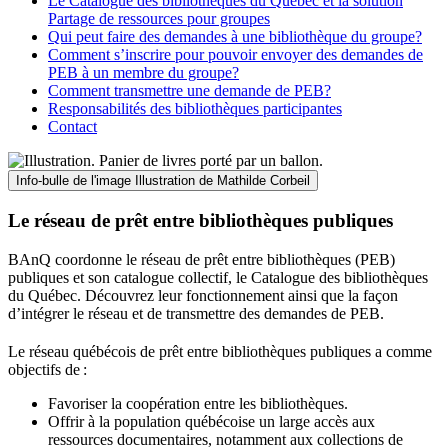
Le Catalogue des bibliothèques du Québec et la solution
Partage de ressources pour groupes
Qui peut faire des demandes à une bibliothèque du groupe?
Comment s’inscrire pour pouvoir envoyer des demandes de
PEB à un membre du groupe?
Comment transmettre une demande de PEB?
Responsabilités des bibliothèques participantes
Contact
Info-bulle de l'image
Illustration de Mathilde Corbeil
Le réseau de prêt entre bibliothèques publiques
BAnQ coordonne le réseau de prêt entre bibliothèques (PEB)
publiques et son catalogue collectif, le Catalogue des bibliothèques
du Québec. Découvrez leur fonctionnement ainsi que la façon
d’intégrer le réseau et de transmettre des demandes de PEB.
Le réseau québécois de prêt entre bibliothèques publiques a comme
objectifs de
:
Favoriser la coopération entre les bibliothèques.
Offrir à la population québécoise un large accès aux
ressources documentaires, notamment aux collections de