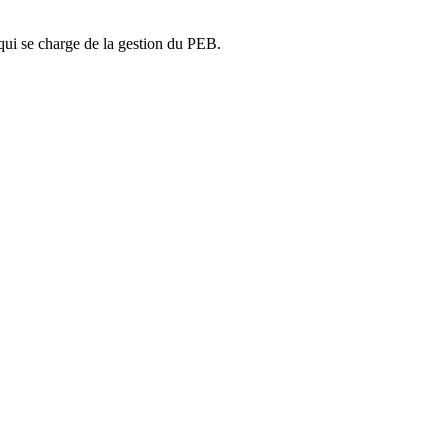
ui se charge de la gestion du PEB.