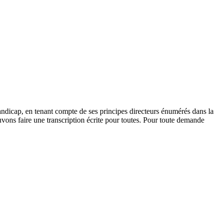
andicap, en tenant compte de ses principes directeurs énumérés dans la
vons faire une transcription écrite pour toutes. Pour toute demande