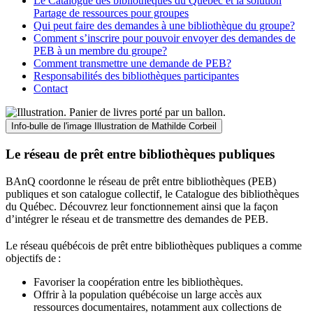
Le Catalogue des bibliothèques du Québec et la solution
Partage de ressources pour groupes
Qui peut faire des demandes à une bibliothèque du groupe?
Comment s’inscrire pour pouvoir envoyer des demandes de
PEB à un membre du groupe?
Comment transmettre une demande de PEB?
Responsabilités des bibliothèques participantes
Contact
Info-bulle de l'image
Illustration de Mathilde Corbeil
Le réseau de prêt entre bibliothèques publiques
BAnQ coordonne le réseau de prêt entre bibliothèques (PEB)
publiques et son catalogue collectif, le Catalogue des bibliothèques
du Québec. Découvrez leur fonctionnement ainsi que la façon
d’intégrer le réseau et de transmettre des demandes de PEB.
Le réseau québécois de prêt entre bibliothèques publiques a comme
objectifs de
:
Favoriser la coopération entre les bibliothèques.
Offrir à la population québécoise un large accès aux
ressources documentaires, notamment aux collections de