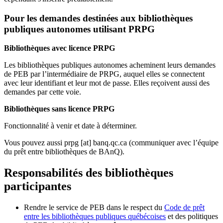
Pour les demandes destinées aux bibliothèques
publiques autonomes utilisant PRPG
Bibliothèques avec licence PRPG
Les bibliothèques publiques autonomes acheminent leurs demandes
de PEB par l’intermédiaire de PRPG, auquel elles se connectent
avec leur identifiant et leur mot de passe. Elles reçoivent aussi des
demandes par cette voie.
Bibliothèques sans licence PRPG
Fonctionnalité à venir et date à déterminer.
Vous pouvez aussi
prpg
[at]
banq.qc.ca
(communiquer avec l’équipe
du prêt entre bibliothèques de BAnQ)
.
Responsabilités des bibliothèques
participantes
Rendre le service de PEB dans le respect du
Code de prêt
entre les bibliothèques publiques québécoises
et des politiques