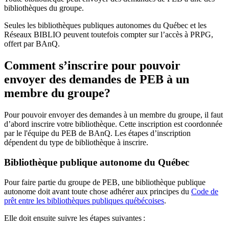
bibliothèques du groupe.
Seules les bibliothèques publiques autonomes du Québec et les
Réseaux BIBLIO peuvent toutefois compter sur l’accès à PRPG,
offert par BAnQ.
Comment s’inscrire pour pouvoir
envoyer des demandes de PEB à un
membre du groupe?
Pour pouvoir envoyer des demandes à un membre du groupe, il faut
d’abord inscrire votre bibliothèque. Cette inscription est coordonnée
par le l'équipe du PEB de BAnQ. Les étapes d’inscription
dépendent du type de bibliothèque à inscrire.
Bibliothèque publique autonome du Québec
Pour faire partie du groupe de PEB, une bibliothèque publique
autonome doit avant toute chose adhérer aux principes du
Code de
prêt entre les bibliothèques publiques québécoises
.
Elle doit ensuite suivre les étapes suivantes
: