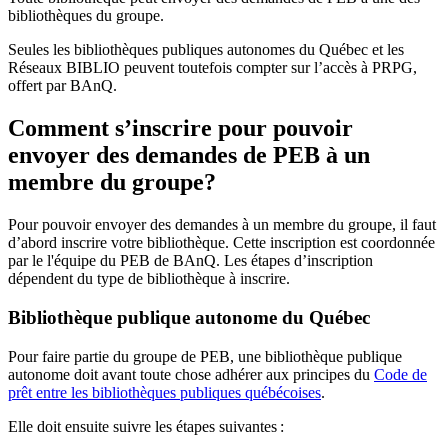
bibliothèques du groupe.
Seules les bibliothèques publiques autonomes du Québec et les
Réseaux BIBLIO peuvent toutefois compter sur l’accès à PRPG,
offert par BAnQ.
Comment s’inscrire pour pouvoir
envoyer des demandes de PEB à un
membre du groupe?
Pour pouvoir envoyer des demandes à un membre du groupe, il faut
d’abord inscrire votre bibliothèque. Cette inscription est coordonnée
par le l'équipe du PEB de BAnQ. Les étapes d’inscription
dépendent du type de bibliothèque à inscrire.
Bibliothèque publique autonome du Québec
Pour faire partie du groupe de PEB, une bibliothèque publique
autonome doit avant toute chose adhérer aux principes du
Code de
prêt entre les bibliothèques publiques québécoises
.
Elle doit ensuite suivre les étapes suivantes
: