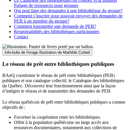
Le Catalogue des bibliothèques du Québec et la solution
Partage de ressources pour groupes
Qui peut faire des demandes à une bibliothèque du groupe?
Comment s’inscrire pour pouvoir envoyer des demandes de
PEB à un membre du groupe?
Comment transmettre une demande de PEB?
Responsabilités des bibliothèques participantes
Contact
Info-bulle de l'image
Illustration de Mathilde Corbeil
Le réseau de prêt entre bibliothèques publiques
BAnQ coordonne le réseau de prêt entre bibliothèques (PEB)
publiques et son catalogue collectif, le Catalogue des bibliothèques
du Québec. Découvrez leur fonctionnement ainsi que la façon
d’intégrer le réseau et de transmettre des demandes de PEB.
Le réseau québécois de prêt entre bibliothèques publiques a comme
objectifs de
:
Favoriser la coopération entre les bibliothèques.
Offrir à la population québécoise un large accès aux
ressources documentaires, notamment aux collections de