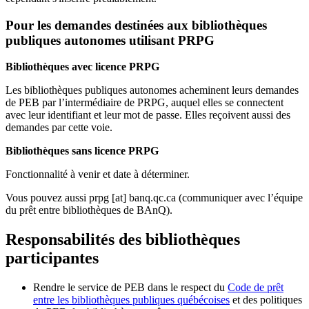
Pour les demandes destinées aux bibliothèques
publiques autonomes utilisant PRPG
Bibliothèques avec licence PRPG
Les bibliothèques publiques autonomes acheminent leurs demandes
de PEB par l’intermédiaire de PRPG, auquel elles se connectent
avec leur identifiant et leur mot de passe. Elles reçoivent aussi des
demandes par cette voie.
Bibliothèques sans licence PRPG
Fonctionnalité à venir et date à déterminer.
Vous pouvez aussi
prpg
[at]
banq.qc.ca
(communiquer avec l’équipe
du prêt entre bibliothèques de BAnQ)
.
Responsabilités des bibliothèques
participantes
Rendre le service de PEB dans le respect du
Code de prêt
entre les bibliothèques publiques québécoises
et des politiques