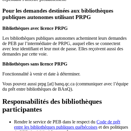
Pour les demandes destinées aux bibliothèques
publiques autonomes utilisant PRPG
Bibliothèques avec licence PRPG
Les bibliothèques publiques autonomes acheminent leurs demandes
de PEB par l’intermédiaire de PRPG, auquel elles se connectent
avec leur identifiant et leur mot de passe. Elles reçoivent aussi des
demandes par cette voie.
Bibliothèques sans licence PRPG
Fonctionnalité à venir et date à déterminer.
Vous pouvez aussi
prpg
[at]
banq.qc.ca
(communiquer avec l’équipe
du prêt entre bibliothèques de BAnQ)
.
Responsabilités des bibliothèques
participantes
Rendre le service de PEB dans le respect du
Code de prêt
entre les bibliothèques publiques québécoises
et des politiques