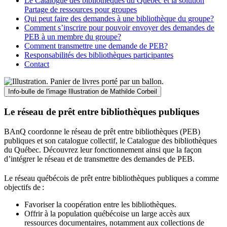
Le Catalogue des bibliothèques du Québec et la solution
Partage de ressources pour groupes
Qui peut faire des demandes à une bibliothèque du groupe?
Comment s’inscrire pour pouvoir envoyer des demandes de
PEB à un membre du groupe?
Comment transmettre une demande de PEB?
Responsabilités des bibliothèques participantes
Contact
Info-bulle de l'image
Illustration de Mathilde Corbeil
Le réseau de prêt entre bibliothèques publiques
BAnQ coordonne le réseau de prêt entre bibliothèques (PEB)
publiques et son catalogue collectif, le Catalogue des bibliothèques
du Québec. Découvrez leur fonctionnement ainsi que la façon
d’intégrer le réseau et de transmettre des demandes de PEB.
Le réseau québécois de prêt entre bibliothèques publiques a comme
objectifs de
:
Favoriser la coopération entre les bibliothèques.
Offrir à la population québécoise un large accès aux
ressources documentaires, notamment aux collections de