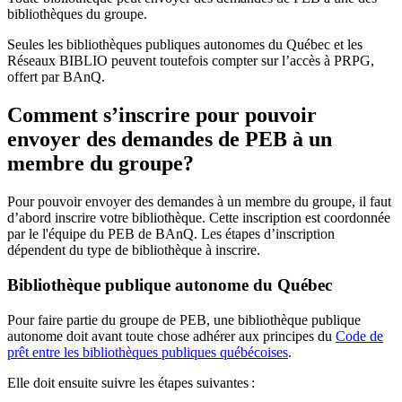
bibliothèques du groupe.
Seules les bibliothèques publiques autonomes du Québec et les
Réseaux BIBLIO peuvent toutefois compter sur l’accès à PRPG,
offert par BAnQ.
Comment s’inscrire pour pouvoir
envoyer des demandes de PEB à un
membre du groupe?
Pour pouvoir envoyer des demandes à un membre du groupe, il faut
d’abord inscrire votre bibliothèque. Cette inscription est coordonnée
par le l'équipe du PEB de BAnQ. Les étapes d’inscription
dépendent du type de bibliothèque à inscrire.
Bibliothèque publique autonome du Québec
Pour faire partie du groupe de PEB, une bibliothèque publique
autonome doit avant toute chose adhérer aux principes du
Code de
prêt entre les bibliothèques publiques québécoises
.
Elle doit ensuite suivre les étapes suivantes
: