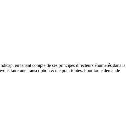
andicap, en tenant compte de ses principes directeurs énumérés dans la
vons faire une transcription écrite pour toutes. Pour toute demande