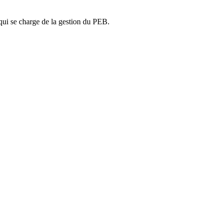
ui se charge de la gestion du PEB.