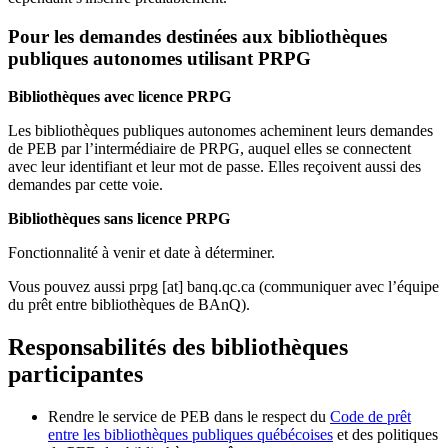
Pour les demandes destinées aux bibliothèques
publiques autonomes utilisant PRPG
Bibliothèques avec licence PRPG
Les bibliothèques publiques autonomes acheminent leurs demandes
de PEB par l’intermédiaire de PRPG, auquel elles se connectent
avec leur identifiant et leur mot de passe. Elles reçoivent aussi des
demandes par cette voie.
Bibliothèques sans licence PRPG
Fonctionnalité à venir et date à déterminer.
Vous pouvez aussi
prpg
[at]
banq.qc.ca
(communiquer avec l’équipe
du prêt entre bibliothèques de BAnQ)
.
Responsabilités des bibliothèques
participantes
Rendre le service de PEB dans le respect du
Code de prêt
entre les bibliothèques publiques québécoises
et des politiques