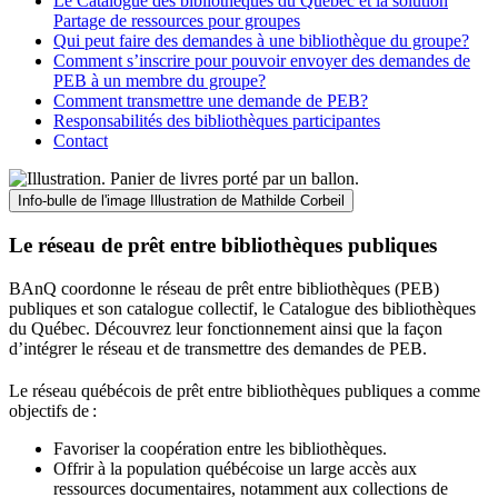
Le Catalogue des bibliothèques du Québec et la solution
Partage de ressources pour groupes
Qui peut faire des demandes à une bibliothèque du groupe?
Comment s’inscrire pour pouvoir envoyer des demandes de
PEB à un membre du groupe?
Comment transmettre une demande de PEB?
Responsabilités des bibliothèques participantes
Contact
Info-bulle de l'image
Illustration de Mathilde Corbeil
Le réseau de prêt entre bibliothèques publiques
BAnQ coordonne le réseau de prêt entre bibliothèques (PEB)
publiques et son catalogue collectif, le Catalogue des bibliothèques
du Québec. Découvrez leur fonctionnement ainsi que la façon
d’intégrer le réseau et de transmettre des demandes de PEB.
Le réseau québécois de prêt entre bibliothèques publiques a comme
objectifs de
:
Favoriser la coopération entre les bibliothèques.
Offrir à la population québécoise un large accès aux
ressources documentaires, notamment aux collections de