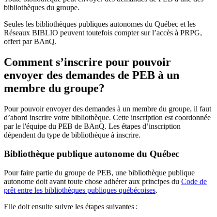
bibliothèques du groupe.
Seules les bibliothèques publiques autonomes du Québec et les
Réseaux BIBLIO peuvent toutefois compter sur l’accès à PRPG,
offert par BAnQ.
Comment s’inscrire pour pouvoir
envoyer des demandes de PEB à un
membre du groupe?
Pour pouvoir envoyer des demandes à un membre du groupe, il faut
d’abord inscrire votre bibliothèque. Cette inscription est coordonnée
par le l'équipe du PEB de BAnQ. Les étapes d’inscription
dépendent du type de bibliothèque à inscrire.
Bibliothèque publique autonome du Québec
Pour faire partie du groupe de PEB, une bibliothèque publique
autonome doit avant toute chose adhérer aux principes du
Code de
prêt entre les bibliothèques publiques québécoises
.
Elle doit ensuite suivre les étapes suivantes
: