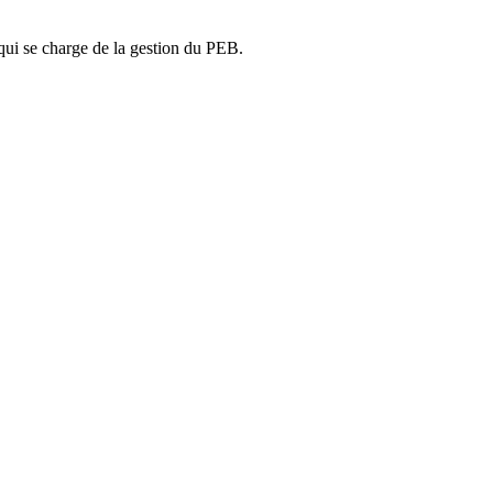
ui se charge de la gestion du PEB.