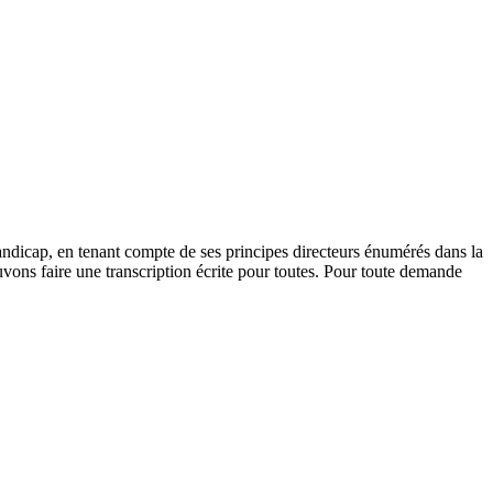
andicap, en tenant compte de ses principes directeurs énumérés dans la
vons faire une transcription écrite pour toutes. Pour toute demande