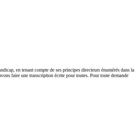
andicap, en tenant compte de ses principes directeurs énumérés dans la
vons faire une transcription écrite pour toutes. Pour toute demande