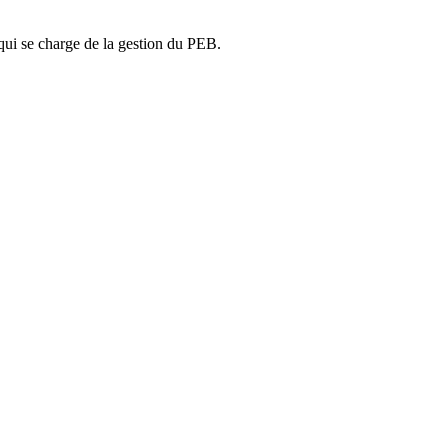
ui se charge de la gestion du PEB.