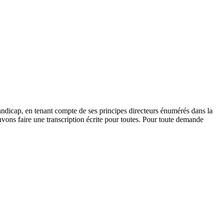
andicap, en tenant compte de ses principes directeurs énumérés dans la
vons faire une transcription écrite pour toutes. Pour toute demande