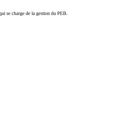
ui se charge de la gestion du PEB.