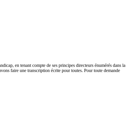
andicap, en tenant compte de ses principes directeurs énumérés dans la
vons faire une transcription écrite pour toutes. Pour toute demande