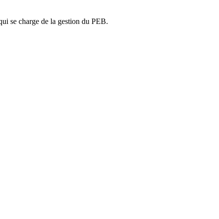
ui se charge de la gestion du PEB.